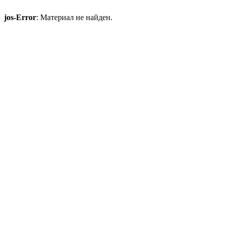
jos-Error
: Материал не найден.