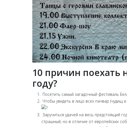
10 причин поехать 
году?
Посетить самый загадочный фестиваль Бела
Чтобы увидеть в лицо всех пачвар (чудищ и
Заручиться удачей на весь предстоящий го
страшный, но в отличие от европейских соб