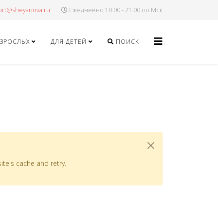
Ежедневно 10:00 - 21:00 по Мск
ВЗРОСЛЫХ
ДЛЯ ДЕТЕЙ
ПОИСК
site's cache and retry.