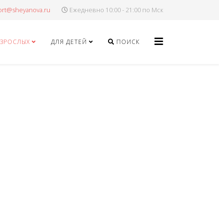
Ежедневно 10:00 - 21:00 по Мск
ВЗРОСЛЫХ
ДЛЯ ДЕТЕЙ
ПОИСК