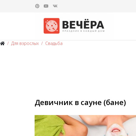
Для взрослых
Свадьба
Девичник в сауне (бане)