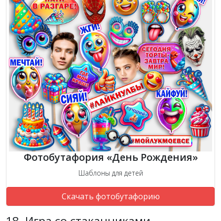
Фотобутафория «День Рождения»
Шаблоны для детей
Скачать фотобутафорию