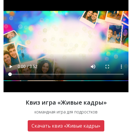
Квиз игра «Живые кадры»
командная игра для подростков
Скачать квиз «Живые кадры»