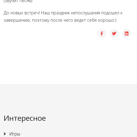
(Звучит песня)
До новых встреч! Наш праздник непослушания подошел к
завершению, поэтому после него ведет себя хорошо:)
Интересное
Игры