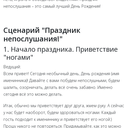
непослушания – это самый лучший День Рождения!
Сценарий "Праздник
непослушания!"
1. Начало праздника. Приветствие
"ногами"
Ведущий:
Всем привет! Сегодня необычный день, День рождения (имя
именинника)! Давайте с вами побудем непослушными, будем
шалить, озорничать, делать всё очень забавно. Именно
сегодня всё это можно делать.
Итак, обычно мы приветствует друг друга, жмем руку. А сейчас
у нас будет наоборот, будем здороваться ногами. Каждый
гость подходит к имениннику и приветствует его ногой:)
Прошу никого не повторяться. Придумывайте, как это можно