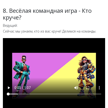
8. Весёлая командная игра - Кто
круче?
Ведущий:
Сейчас мы узнаем, кто из вас круче! Делимся на команды.