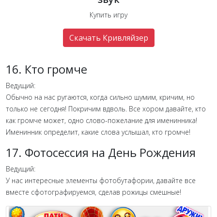
Купить игру
Скачать Кривляйзер
16. Кто громче
Ведущий:
Обычно на нас ругаются, когда сильно шумим, кричим, но
только не сегодня! Покричим вдволь. Все хором давайте, кто
как громче может, одно слово-пожелание для именинника!
Именинник определит, какие слова услышал, кто громче!
17. Фотосессия на День Рождения
Ведущий:
У нас интересные элементы фотобутафории, давайте все
вместе сфотографируемся, сделав рожицы смешные!