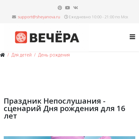
Ежедневно 10:00 - 21:00 по Мск
Для детей
День рождения
Праздник Непослушания -
сценарий Дня рождения для 16
лет