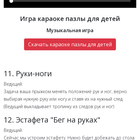
Игра караоке пазлы для детей
Музыкальная игра
Скачать караоке пазлы для детей
11. Руки-ноги
Ведущий:
Задача ваша прыжком менять положение рук и ног, верно
выбирая нужную руку или ногу и ставя их на нужный след.
(Ведущий выкладывает тропинку из следов рук и ног)
12. Эстафета "Бег на руках"
Ведущий:
Сейчас мы устроим эстафету. Нужно будет добежать до стола