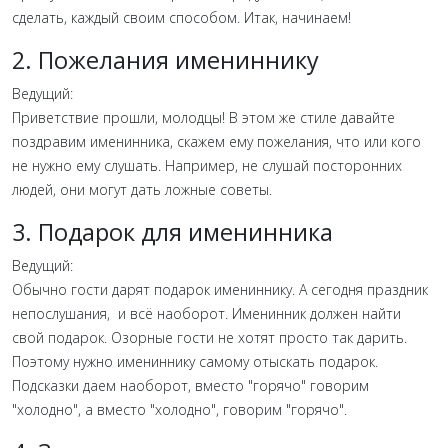
сделать, каждый своим способом. Итак, начинаем!
2. Пожелания имениннику
Ведущий:
Приветствие прошли, молодцы! В этом же стиле давайте
поздравим именинника, скажем ему пожелания, что или кого
не нужно ему слушать. Например, не слушай посторонних
людей, они могут дать ложные советы.
3. Подарок для именинника
Ведущий:
Обычно гости дарят подарок имениннику. А сегодня праздник
непослушания, и всё наоборот. Именинник должен найти
свой подарок. Озорные гости не хотят просто так дарить.
Поэтому нужно имениннику самому отыскать подарок.
Подсказки даем наоборот, вместо "горячо" говорим
"холодно", а вместо "холодно", говорим "горячо".