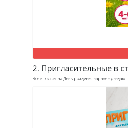
2. Пригласительные в с
Всем гостям на День рождения заранее раздают 