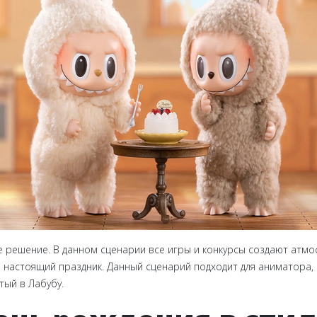
е решение. В данном сценарии все игры и конкурсы создают атмос
 - настоящий праздник. Данный сценарий подходит для аниматора
тый в Лабубу.