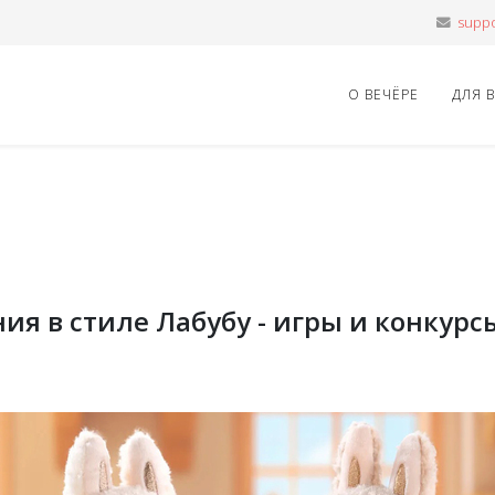
О ВЕЧЁРЕ
ДЛЯ 
ия в стиле Лабубу - игры и конкурс