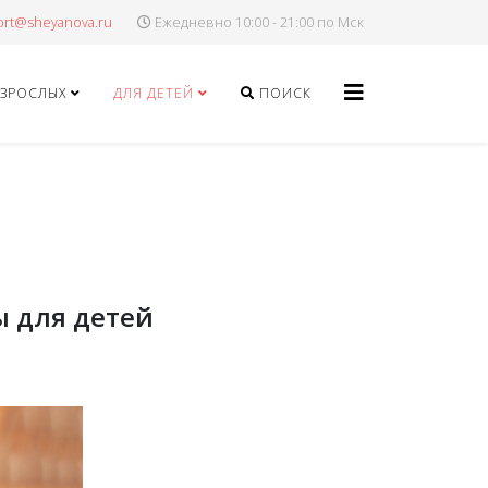
Ежедневно 10:00 - 21:00 по Мск
ВЗРОСЛЫХ
ДЛЯ ДЕТЕЙ
ПОИСК
ы для детей