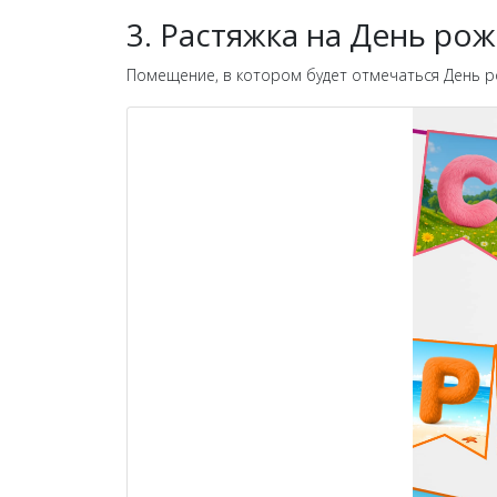
3. Растяжка на День ро
Помещение, в котором будет отмечаться День р