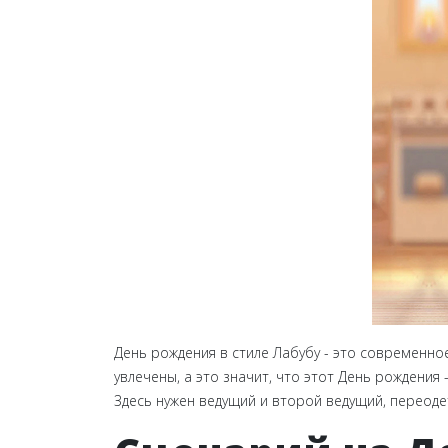
День рождения в стиле Лабубу - это современно
увлечены, а это значит, что этот День рождения
Здесь нужен ведущий и второй ведущий, переоде