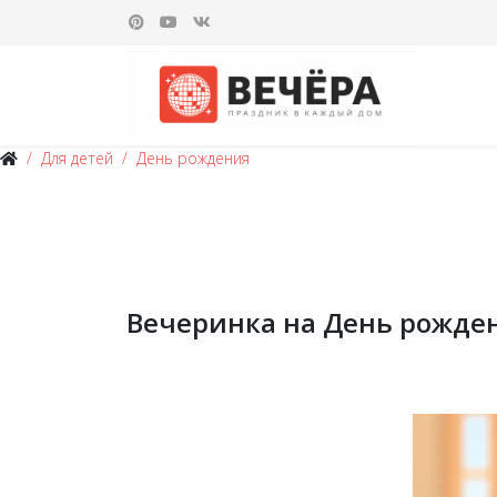
Для детей
День рождения
Вечеринка на День рожден