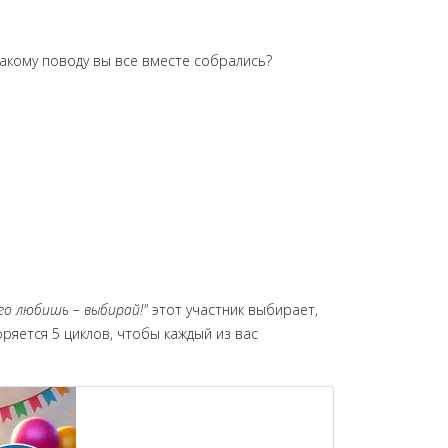
 какому поводу вы все вместе собрались?
го любишь – выбирай!"
этот участник выбирает,
ряется 5 циклов, чтобы каждый из вас