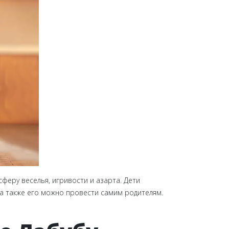
феру веселья, игривости и азарта. Дети
, а также его можно провести самим родителям.