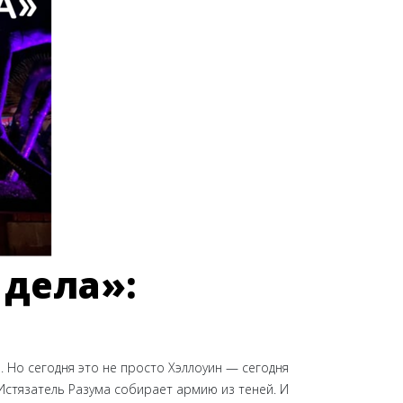
 дела»:
. Но сегодня это не просто Хэллоуин — сегодня
 Истязатель Разума собирает армию из теней. И