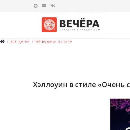
Для детей
Вечеринки в стиле
Хэллоуин в стиле «Очень 