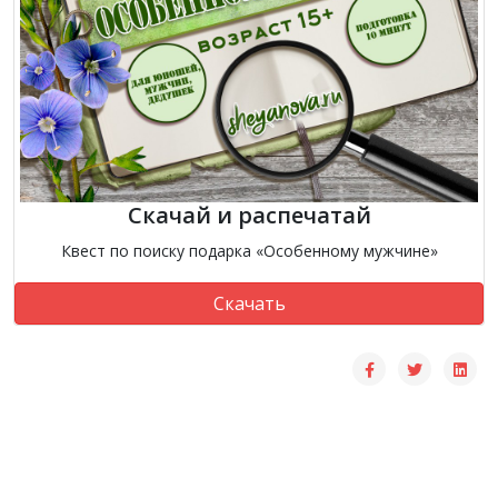
Скачай и распечатай
Квест по поиску подарка «Особенному мужчине»
Скачать