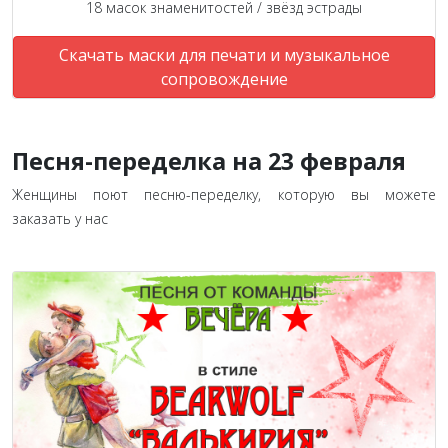
18 масок знаменитостей / звёзд эстрады
Скачать маски для печати и музыкальное
сопровождение
Песня-переделка на 23 февраля
Женщины поют песню-переделку, которую вы можете
заказать у нас