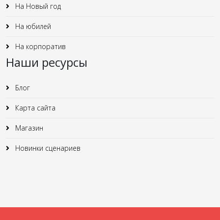
На Новый год
На юбилей
На корпоратив
Наши ресурсы
Блог
Карта сайта
Магазин
Новинки сценариев