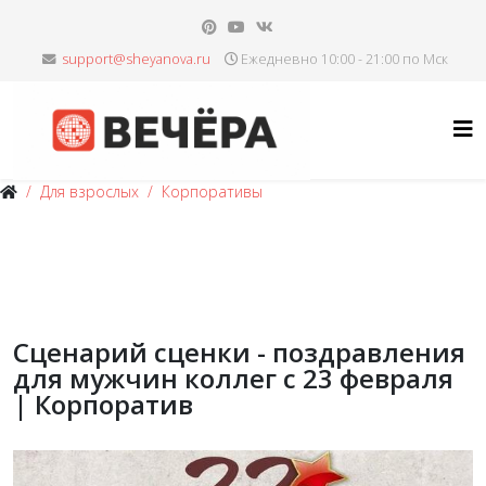
Ежедневно 10:00 - 21:00 по Мск
Для взрослых
Корпоративы
Сценарий сценки - поздравления
для мужчин коллег с 23 февраля
| Корпоратив