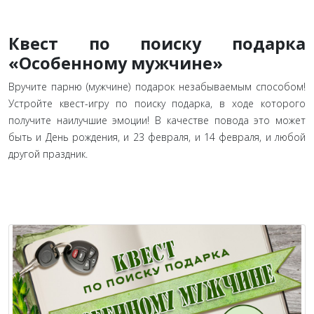
Квест по поиску подарка
«Особенному мужчине»
Вручите парню (мужчине) подарок незабываемым способом!
Устройте квест-игру по поиску подарка, в ходе которого
получите наилучшие эмоции! В качестве повода это может
быть и День рождения, и 23 февраля, и 14 февраля, и любой
другой праздник.