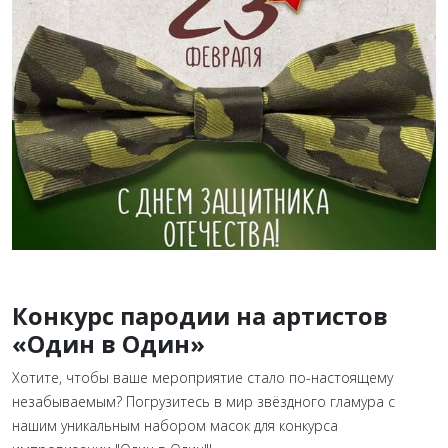
Конкурс пародии на артистов
«Один в Один»
Хотите, чтобы ваше мероприятие стало по-настоящему
незабываемым? Погрузитесь в мир звёздного гламура с
нашим уникальным набором масок для конкурса