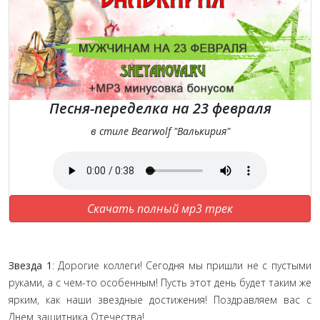
Песня-переделка на 23 февраля
в стиле Bearwolf "Валькирия"
Скачать полный мр3 трек
Звезда 1
: Дорогие коллеги! Сегодня мы пришли не с пустыми
руками, а с чем-то особенным! Пусть этот день будет таким же
ярким, как наши звездные достижения! Поздравляем вас с
Днем защитника Отечества!