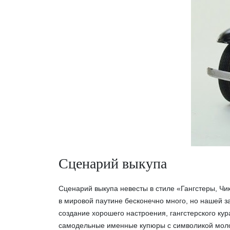
Сценарий выкупа
Сценарий выкупа невесты
в стиле «Гангстеры, Чи
в мировой паутине бесконечно много, но нашей 
создание хорошего настроения, гангстерского кур
самодельные именные купюры с символикой мол