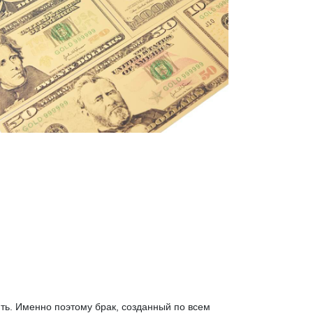
ть. Именно поэтому брак, созданный по всем