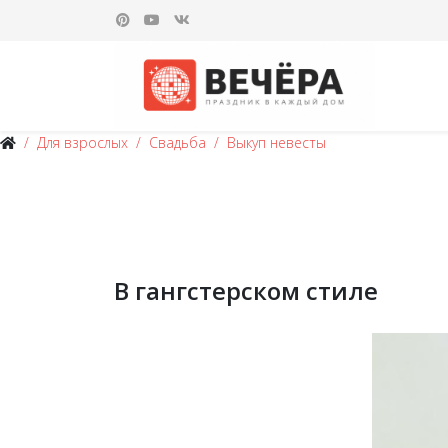
Для взрослых
Свадьба
Выкуп невесты
В гангстерском стиле