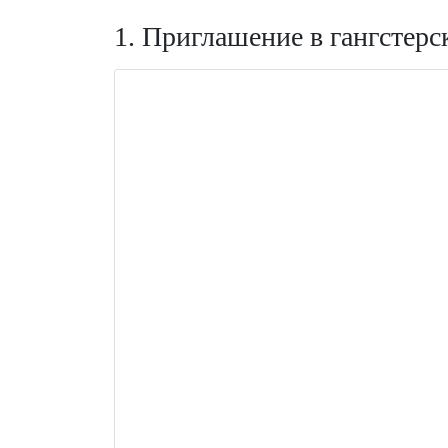
1. Приглашение в гангстерс