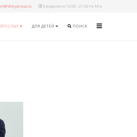
Ежедневно 10:00 - 21:00 по Мск
ВЗРОСЛЫХ
ДЛЯ ДЕТЕЙ
ПОИСК