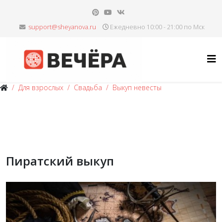
Ежедневно 10:00 - 21:00 по Мск
Для взрослых
Свадьба
Выкуп невесты
Пиратский выкуп