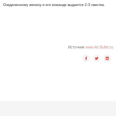
Озадаченному жениху и его команде выдается 2-3 свистка.
Источник
www.Art-Bufet.ru