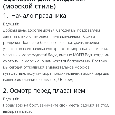
(морской стиль)
1. Начало праздника
Ведущий:
Добрый день, дорогие друзья! Сегодня мы поздравляем
замечательного человека - (имя именинника). С днем
рождения! Пожелаем большого счастья, удачи, везения,
успехов во всех начинаниях, крепкого здоровья, исполнения
желаний и море радости! Да-да, именно МОРЕ! Ведь когда мы
смотрим на море - оно нам кажется бесконечным. Поэтому
мы сегодня отправимся в увлекательное морское
путешествие, получим море положительных эмоций, зарядим
нашего именинника на весь год! Вперед!
2. Осмотр перед плаванием
Ведущий:
Прошу всех на борт, занимайте свои места (садимся за стол,
выбираем место).