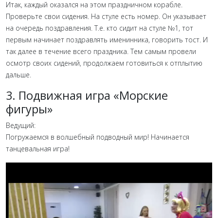
Итак, каждый оказался на этом праздничном корабле.
Проверьте свои сидения. На стуле есть номер. Он указывает
на очередь поздравления. Т.е. кто сидит на стуле №1, тот
первым начинает поздравлять именинника, говорить тост. И
так далее в течение всего праздника. Тем самым провели
осмотр своих сидений, продолжаем готовиться к отплытию
дальше.
3. Подвижная игра «Морские
фигуры»
Ведущий:
Погружаемся в волшебный подводный мир! Начинается
танцевальная игра!