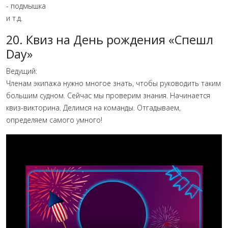
- подмышка
и т.д.
20. Квиз на День рождения «Спешл
Day»
Ведущий:
Членам экипажа нужно многое знать, чтобы руководить таким
большим судном. Сейчас мы проверим знания. Начинается
квиз-викторина. Делимся на команды. Отгадываем,
определяем самого умного!