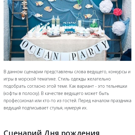
В данном сценарии представлены слова ведущего, конкурсы и
игры в морской тематике. Стиль одежды желательно
подобрать согласно этой теме. Как вариант - это тельняшки
(кофты в полоску). В качестве ведущего может быть
профессионал или кто-то из гостей. Перед началом праздника
ведущий подписывает стулья, нумеруя их.
Сценарий Дня рождения