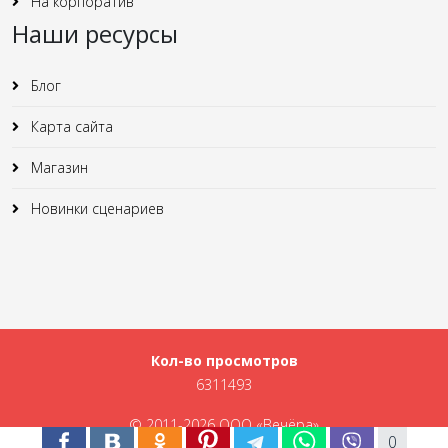
На корпоратив
Наши ресурсы
Блог
Карта сайта
Магазин
Новинки сценариев
Кол-во просмотров
6311493
© 2011-2026 ООО «Вечёра»
0