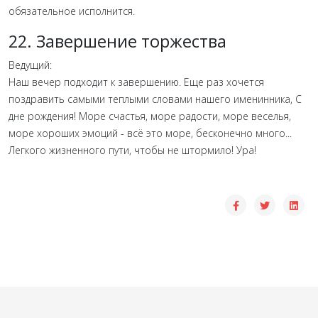
обязательное исполнится.
22. Завершение торжества
Ведущий:
Наш вечер подходит к завершению. Еще раз хочется
поздравить самыми теплыми словами нашего именинника, С
дне рождения! Море счастья, море радости, море веселья,
море хороших эмоций - всё это море, бесконечно много...
Легкого жизненного пути, чтобы не штормило! Ура!