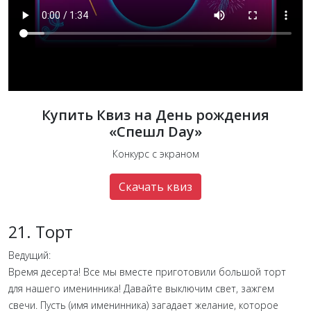
Купить Квиз на День рождения
«Спешл Day»
Конкурс с экраном
Скачать квиз
21. Торт
Ведущий:
Время десерта! Все мы вместе приготовили большой торт
для нашего именинника! Давайте выключим свет, зажгем
свечи. Пусть (имя именинника) загадает желание, которое