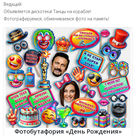
Ведущий:
Объявляется дискотека! Танцы на корабле!
Фотографируемся, обмениваемся фото на память!
Фотобутафория «День Рождения»