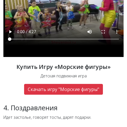
Купить Игру «Морские фигуры»
Детская подвижная игра
Скачать игру "Морские фигуры"
4. Поздравления
Идет застолье, говорят тосты, дарят подарки.