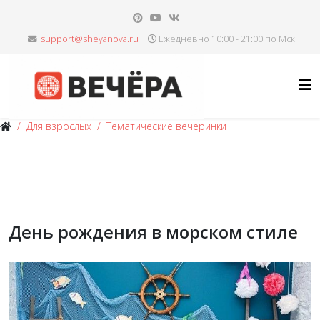
Ежедневно 10:00 - 21:00 по Мск
Для взрослых
Тематические вечеринки
День рождения в морском стиле