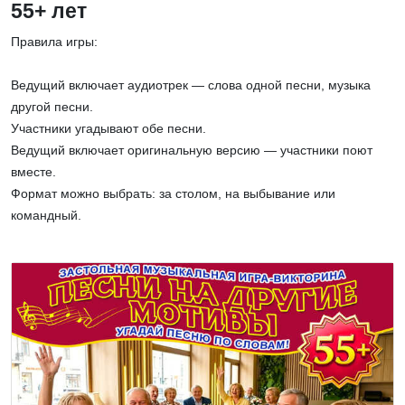
55+ лет
Правила игры:
Ведущий включает аудиотрек — слова одной песни, музыка
другой песни.
Участники угадывают обе песни.
Ведущий включает оригинальную версию — участники поют
вместе.
Формат можно выбрать: за столом, на выбывание или
командный.