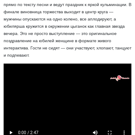
прямо по тексту песни и ведут праздник к яркой кульминации. В
финале виновница торжества выходит в центр круга —
мужчины опускаются на одно колено, все аплодируют, а
юбилярша кружится в окружении цыганок как главная звезда
вечера. Это не просто выступление — это оригинальное
поздравление на юбилей женщине в формате живого
интерактива. Гости не сидят — они участвуют, хлопают, танцуют
и подпевают.