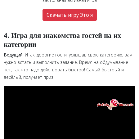
застольная активная игра
Скачать игру Это я
4. Игра для знакомства гостей на их
категории
Ведущий:
Итак, дорогие гости, услышав свою категорию, вам
нужно встать и выполнить задание. Время на обдумывание
нет, так что надо действовать быстро! Самый быстрый и
весёлый, получает приз!