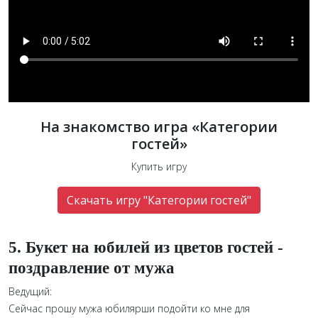
На знакомство игра «Категории
гостей»
Купить игру
Скачать игру "Категории гостей"
5. Букет на юбилей из цветов гостей -
поздравление от мужа
Ведущий:
Сейчас прошу мужа юбилярши подойти ко мне для