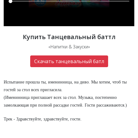
Купить Танцевальный баттл
«Напитки & Закуски»
Скачать танцевальный батл
Испытание прошла ты, именинница, на диво. Мы хотим, чтоб ты
гостей за стол всех пригласила.
(Именинница приглашает всех за стол. Музыка, постепенно
замолкающая при полной рассадке гостей. Гости рассаживаются.)
Трек - Здравствуйте, здравствуйте, гости.