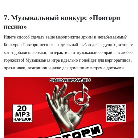
7. Музыкальный конкурс «Повтори
песню»
Ищете способ сделать ваше мероприятие ярким и незабываемым?
Конкурс «Повтори песню» – идеальный выбор для ведущих, которые
хотят добавить веселья, интерактива и музыкального драйва в любое
торжество! Музыкальная игра идеально подойдет для корпоративов,
праздников, вечеринок и даже для домашних встреч с друзьями.