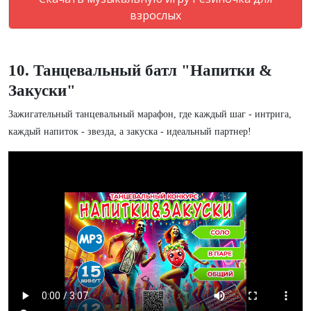
взрослых
10. Танцевальный батл "Напитки &
Закуски"
Зажигательный танцевальный марафон, где каждый шаг - интрига,
каждый напиток - звезда, а закуска - идеальный партнер!