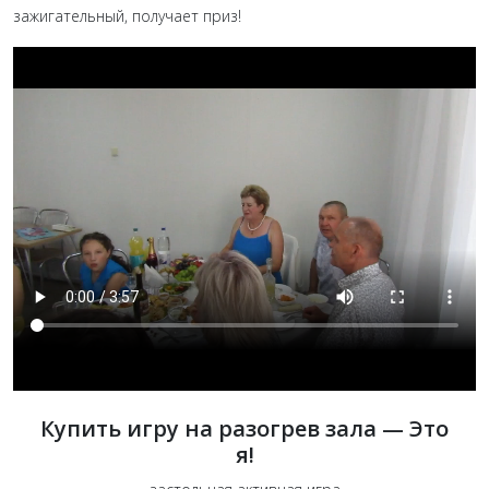
зажигательный, получает приз!
Купить игру на разогрев зала — Это
я!