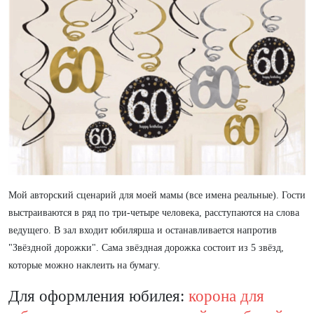
Мой авторский сценарий для моей мамы (все имена реальные). Гости
выстраиваются в ряд по три-четыре человека, расступаются на слова
ведущего. В зал входит юбилярша и останавливается напротив
"Звёздной дорожки". Сама звёздная дорожка состоит из 5 звёзд,
которые можно наклеить на бумагу.
Для оформления юбилея:
корона для