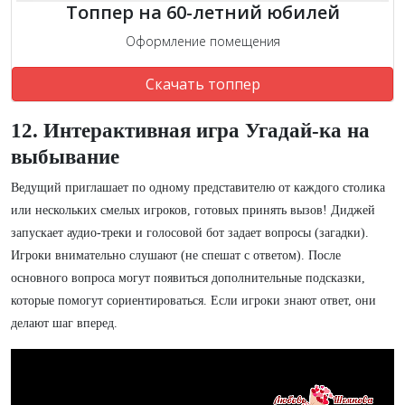
Топпер на 60-летний юбилей
Оформление помещения
Скачать топпер
12. Интерактивная игра Угадай-ка на
выбывание
Ведущий приглашает по одному представителю от каждого столика
или нескольких смелых игроков, готовых принять вызов! Диджей
запускает аудио-треки и голосовой бот задает вопросы (загадки).
Игроки внимательно слушают (не спешат с ответом). После
основного вопроса могут появиться дополнительные подсказки,
которые помогут сориентироваться. Если игроки знают ответ, они
делают шаг вперед.