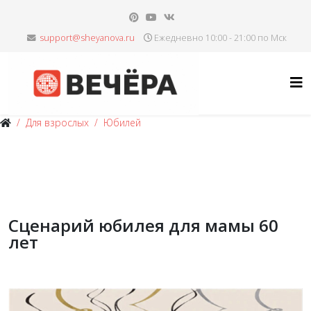
Ежедневно 10:00 - 21:00 по Мск
Для взрослых
Юбилей
Сценарий юбилея для мамы 60
лет