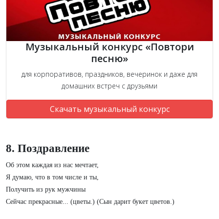
Музыкальный конкурс «Повтори
песню»
для корпоративов, праздников, вечеринок и даже для
домашних встреч с друзьями
Скачать музыкальный конкурс
8. Поздравление
Об этом каждая из нас мечтает,
Я думаю, что в том числе и ты,
Получить из рук мужчины
Сейчас прекрасные... (цветы.) (Сын дарит букет цветов.)