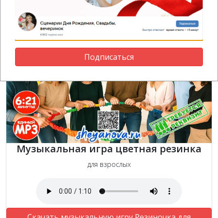
Подписаться
Музыкальная игра цветная резинка
для взрослых
Скачать музыкальную игру Резиночка для