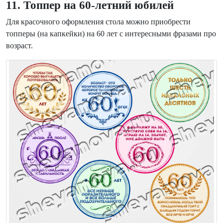
11. Топпер на 60-летний юбилей
Для красочного оформления стола можно приобрести
топперы (на капкейки) на 60 лет с интересными фразами про
возраст.