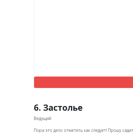
6. Застолье
Ведущий:
Пора это дело отметить как следует! Прошу садит