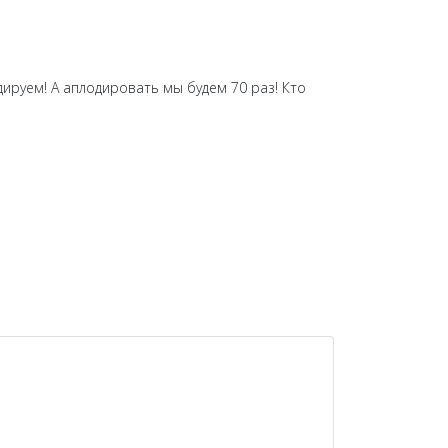
руем! А аплодировать мы будем 70 раз! Кто