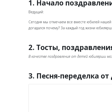
1. Начало поздравлен
Ведущий:
Сегодня мы отмечаем все вместе юбилей нашей 
догадался почему? За каждый год жизни юбилярши 
2. Тосты, поздравлени
В качестве поздравления от детей юбилярши мо
3. Песня-переделка от