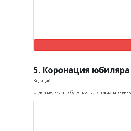
5. Коронация юбиляра
Ведущий:
Одной медали это будет мало для таких жизненны