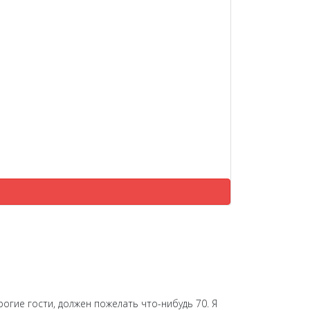
рогие гости, должен пожелать что-нибудь 70. Я