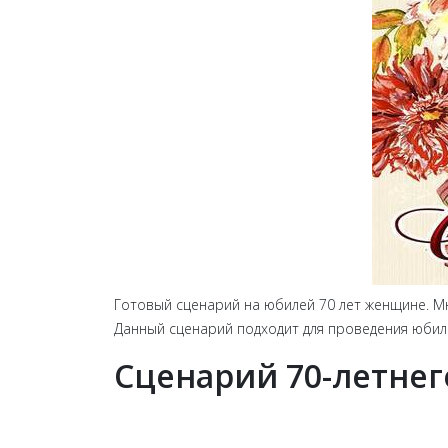
Готовый сценарий на юбилей 70 лет женщине. М
Данный сценарий подходит для проведения юбиле
Сценарий 70-летне