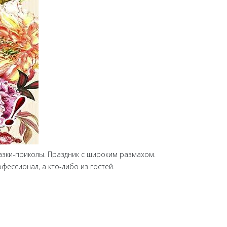
азки-приколы. Праздник с широким размахом.
фессионал, а кто-либо из гостей.