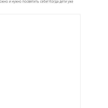
ожно и нужно посвятить себе! Когда дети уже