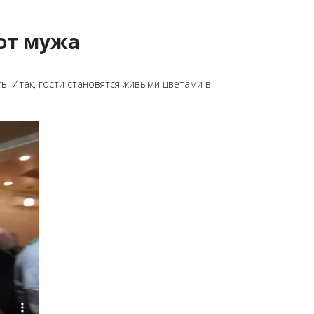
 от мужа
ь. Итак, гости становятся живыми цветами в