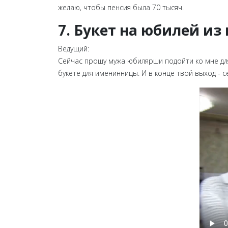
желаю, чтобы пенсия была 70 тысяч.
7. Букет на юбилей из
Ведущий:
Сейчас прошу мужа юбилярши подойти ко мне для
букете для именинницы. И в конце твой выход - 