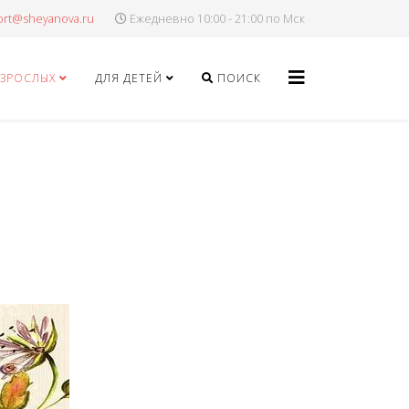
Ежедневно 10:00 - 21:00 по Мск
ВЗРОСЛЫХ
ДЛЯ ДЕТЕЙ
ПОИСК