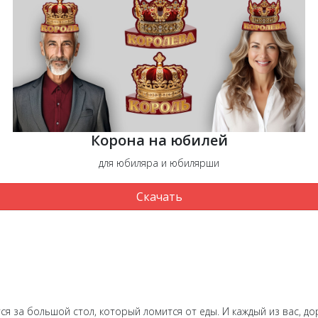
Корона на юбилей
для юбиляра и юбилярши
Скачать
ся за большой стол, который ломится от еды. И каждый из вас, до