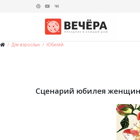
Для взрослых
Юбилей
Сценарий юбилея женщин