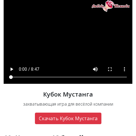
Кубок Мустанга
захватывающая игра для весёлой компании
Скачать Кубок Мустанга