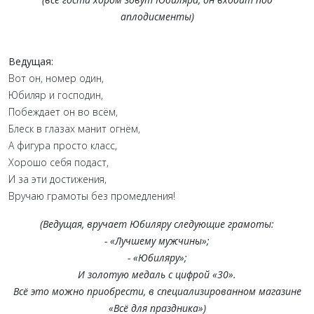
аплодисменты)
Ведущая:
Вот он, номер один,
Юбиляр и господин,
Побеждает он во всём,
Блеск в глазах манит огнём,
А фигура просто класс,
Хорошо себя подаст,
И за эти достижения,
Вручаю грамоты без промедления!
(Ведущая, вручает Юбиляру следующие грамоты:
- «Лучшему мужчины»;
- «Юбиляру»;
И золотую медаль с цифрой «30».
Всё это можно приобрести, в специализированном магазине
«Всё для праздника»)