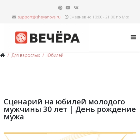
Ежедневно 10:00 - 21:00 по Мск
Для взрослых
Юбилей
Сценарий на юбилей молодого
мужчины 30 лет | День рождение
мужа