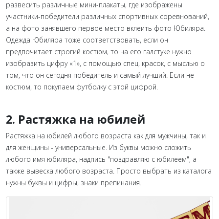
развесить различные мини-плакаты, где изображены
участники-победители различных спортивных соревнований,
а на фото занявшего первое место вклеить фото Юбиляра.
Одежда Юбиляра тоже соответствовать, если он
предпочитает строгий костюм, то на его галстуке нужно
изобразить цифру «1», с помощью спец. красок, с мыслью о
том, что он сегодня победитель и самый лучший. Если не
костюм, то покупаем футболку с этой цифрой.
2. Растяжка на юбилей
Растяжка на юбилей любого возраста как для мужчины, так и
для женщины - универсальные. Из буквы можно сложить
любого имя юбиляра, надпись "поздравляю с юбилеем", а
также вывеска любого возраста. Просто выбрать из каталога
нужны буквы и цифры, знаки препинания.