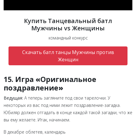
Купить Танцевальный батл
Мужчины vs Женщины
командный конкурс
Скачать батл танцы Мужчины против
Женщин
15. Игра
«
Оригинальное
поздравление
»
Ведущая:
А теперь загляните под свои тарелочки. У
некоторых из вас под ними лежит поздравление-загадка.
Юбиляр должен отгадать в конце каждой такой загадки, что же
вы ему желаете. Итак, начинаем.
В декабре облетев, календарь