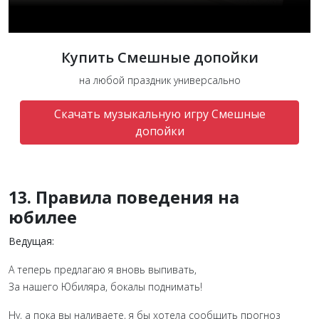
Купить Смешные допойки
на любой праздник универсально
Скачать музыкальную игру Смешные
допойки
13. Правила поведения на
юбилее
Ведущая:
А теперь предлагаю я вновь выпивать,
За нашего Юбиляра, бокалы поднимать!
Ну, а пока вы наливаете, я бы хотела сообщить прогноз