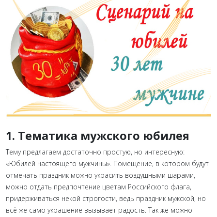
1. Тематика мужского юбилея
Тему предлагаем достаточно простую, но интересную:
«Юбилей настоящего мужчины». Помещение, в котором будут
отмечать праздник можно украсить воздушными шарами,
можно отдать предпочтение цветам Российского флага,
придерживаться некой строгости, ведь праздник мужской, но
всё же само украшение вызывает радость. Так же можно