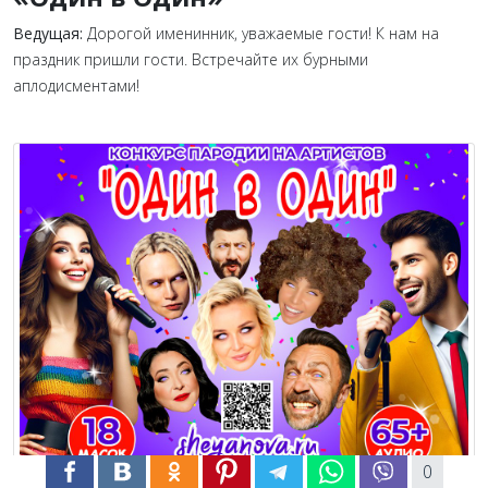
Ведущая:
Дорогой именинник, уважаемые гости! К нам на
праздник пришли гости. Встречайте их бурными
аплодисментами!
0