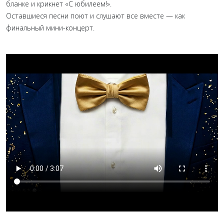
бланке и крикнет «С юбилеем!».
Оставшиеся песни поют и слушают все вместе — как
финальный мини-концерт.