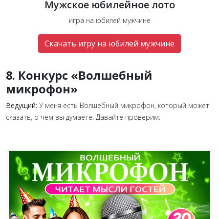
Мужское юбилейное лото
игра на юбилей мужчине
Скачать игру на юбилей мужчине
8. Конкурс «
Волшебный
микрофон»
Ведущий:
У меня есть Волшебный микрофон, который может
сказать, о чем вы думаете. Давайте проверим.