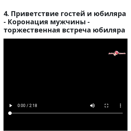
4. Приветствие гостей и юбиляра
- Коронация мужчины -
торжественная встреча юбиляра