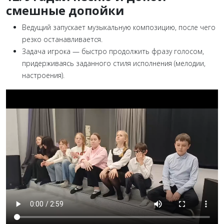
смешные допойки
Ведущий запускает музыкальную композицию, после чего
резко останавливается.
Задача игрока — быстро продолжить фразу голосом,
придерживаясь заданного стиля исполнения (мелодии,
настроения).