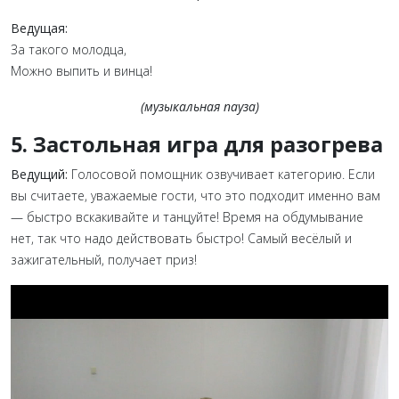
Ведущая:
За такого молодца,
Можно выпить и винца!
(музыкальная пауза)
5. Застольная игра для разогрева
Ведущий:
Голосовой помощник озвучивает категорию. Если
вы считаете, уважаемые гости, что это подходит именно вам
— быстро вскакивайте и танцуйте! Время на обдумывание
нет, так что надо действовать быстро! Самый весёлый и
зажигательный, получает приз!