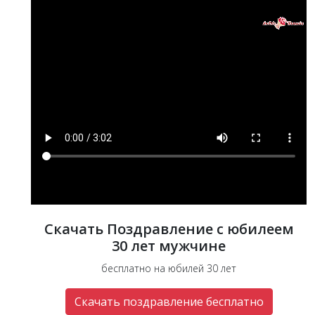
Скачать Поздравление с юбилеем
30 лет мужчине
бесплатно на юбилей 30 лет
Скачать поздравление бесплатно