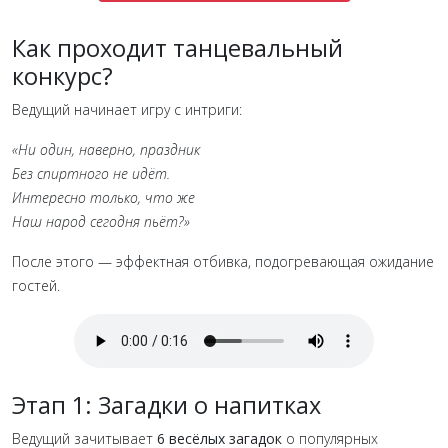
Как проходит танцевальный
конкурс?
Ведущий начинает игру с интриги:
«Ни один, наверно, праздник
Без спиртного не идёт.
Интересно только, что же
Наш народ сегодня пьёт?»
После этого — эффектная отбивка, подогревающая ожидание
гостей.
Этап 1: Загадки о напитках
Ведущий зачитывает
6 весёлых загадок
о популярных