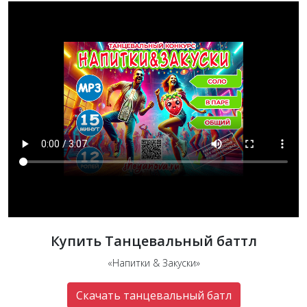
Купить Танцевальный баттл
«Напитки & Закуски»
Скачать танцевальный батл