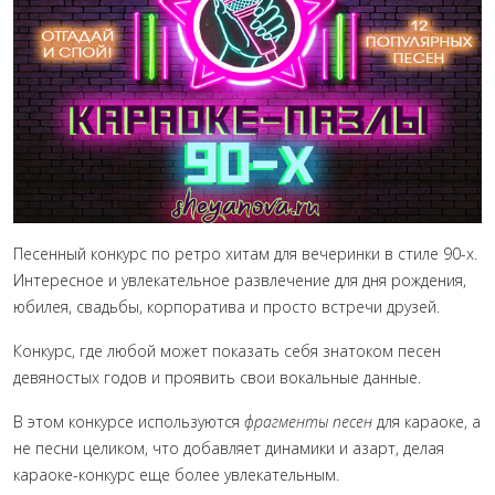
Песенный конкурс по ретро хитам для вечеринки в стиле 90-х.
Интересное и увлекательное развлечение для дня рождения,
юбилея, свадьбы, корпоратива и просто встречи друзей.
Конкурс, где любой может показать себя знатоком песен
девяностых годов и проявить свои вокальные данные.
В этом конкурсе используются
фрагменты песен
для караоке, а
не песни целиком, что добавляет динамики и азарт, делая
караоке-конкурс еще более увлекательным.