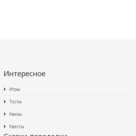
Интересное
Игры
Тосты
Квизы
Квесты