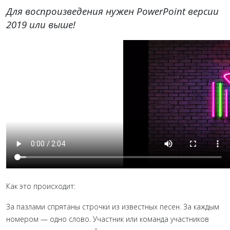
Для воспроизведения нужен PowerPoint версии
2019 или выше!
Как это происходит:
За пазлами спрятаны строчки из известных песен. За каждым
номером — одно слово. Участник или команда участников