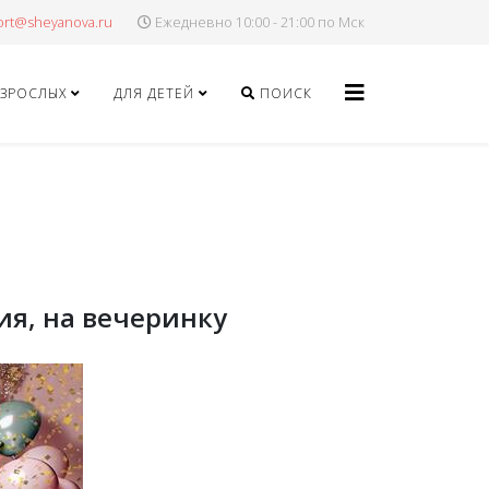
Ежедневно 10:00 - 21:00 по Мск
ВЗРОСЛЫХ
ДЛЯ ДЕТЕЙ
ПОИСК
ия, на вечеринку