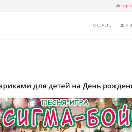
О ВЕЧЁРЕ
ДЛЯ 
 шариками для детей на День рожден