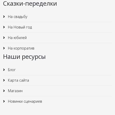
Сказки-переделки
На свадьбу
На Новый год
На юбилей
На корпоратив
Наши ресурсы
Блог
Карта сайта
Магазин
Новинки сценариев