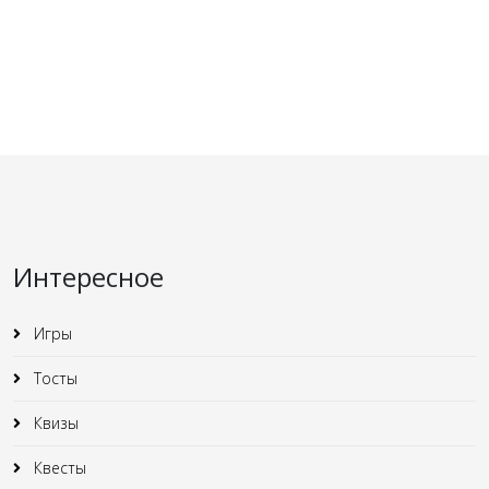
Интересное
Игры
Тосты
Квизы
Квесты