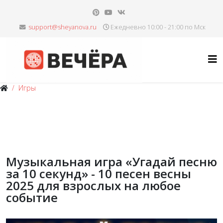
Ежедневно 10:00 - 21:00 по Мск
Игры
Музыкальная игра «Угадай песню
за 10 секунд» - 10 песен весны
2025 для взрослых на любое
событие