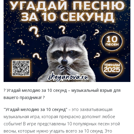
? Угадай мелодию за 10 секунд – музыкальный взрыв для
вашего праздника! ?
"Угадай мелодию за 10 секунд"
– это захватывающая
музыкальная игра, которая прекрасно дополнит любое
событие! В игре представлены 10 популярных песен этой
весны, которые нужно угадать всего за 10 секунд. Это