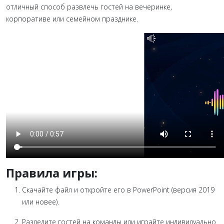
отличный способ развлечь гостей на вечеринке,
корпоративе или семейном празднике.
Правила игры:
Скачайте файл и откройте его в PowerPoint (версия 2019
или новее).
Разделите гостей на команды или играйте индивидуально