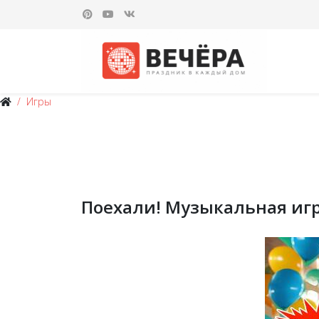
Игры
Поехали! Музыкальная игра