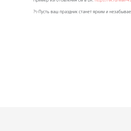
?✨Пусть ваш праздник станет ярким и незабыва