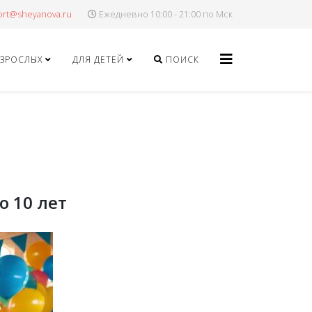
Ежедневно 10:00 - 21:00 по Мск
ВЗРОСЛЫХ
ДЛЯ ДЕТЕЙ
ПОИСК
о 10 лет