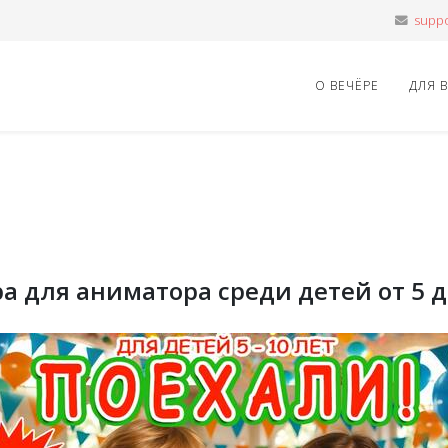
О ВЕЧЁРЕ
ДЛЯ 
 для аниматора среди детей от 5 д