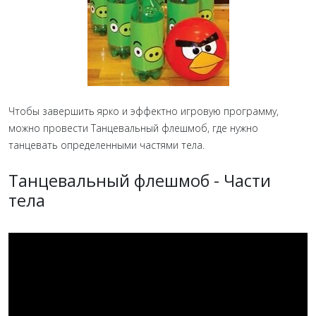
Чтобы завершить ярко и эффектно игровую программу,
можно провести Танцевальный флешмоб, где нужно
танцевать определенными частями тела.
Танцевальный флешмоб - Части
тела