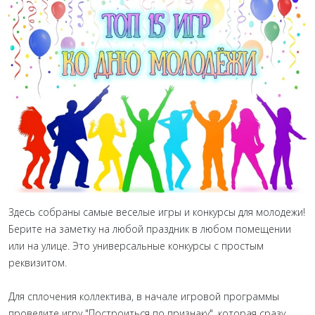
Здесь собраны самые веселые игры и конкурсы для молодежи!
Берите на заметку на любой праздник в любом помещении
или на улице. Это универсальные конкурсы с простым
реквизитом.
Для сплочения коллектива, в начале игровой программы
проведите игру "Построиться по признаку", которая сразу