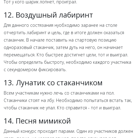
Тот у кого шарик лопнет, проиграл.
12. Воздушный лабиринт
Для данного состязания нуобходимо заранее на столе
отчертить лабиринт и цель, где в итоге должен оказаться
стаканчик. В начале поставить на стартовую позицию
одноразовый стаканчик, затем дуть на него, он начинает
перемещаться. Кто быстрее достигнет цели, тот и выиграл.
Чтобы определить быстроту, необходимо каждого участника
с секундомером фиксировать.
13. Лунатик со стаканчиком
Всем участникам нужно лечь со стаканчиками на пол.
Стаканчики стоят на лбу. Необходимо попытаться встать так,
чтобы стаканчик не упал. Кто справится - тот и выиграл.
14. Песня мимикой
Данный конкурс проходит парами. Один из участников должен