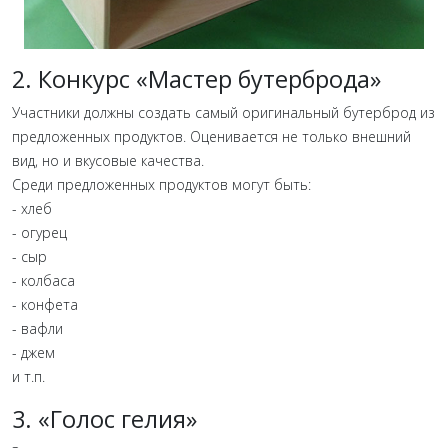
2. Конкурс «Мастер бутерброда»
Участники должны создать самый оригинальный бутерброд из
предложенных продуктов. Оценивается не только внешний
вид, но и вкусовые качества.
Среди предложенных продуктов могут быть:
- хлеб
- огурец
- сыр
- колбаса
- конфета
- вафли
- джем
и т.п.
3. «Голос гелия»