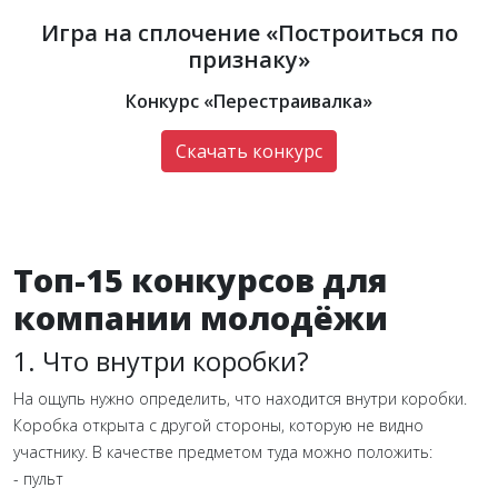
Игра на сплочение «Построиться по
признаку»
Конкурс «Перестраивалка»
Скачать конкурс
Топ-15 конкурсов для
компании молодёжи
1. Что внутри коробки?
На ощупь нужно определить, что находится внутри коробки.
Коробка открыта с другой стороны, которую не видно
участнику. В качестве предметом туда можно положить:
- пульт