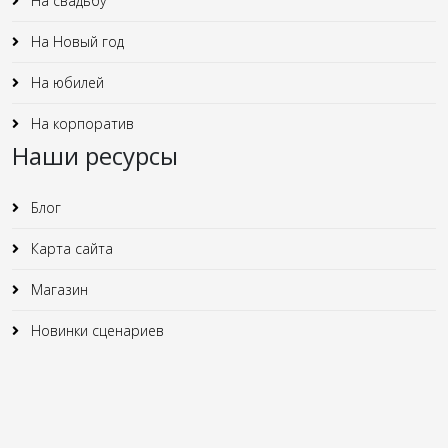
На свадьбу
На Новый год
На юбилей
На корпоратив
Наши ресурсы
Блог
Карта сайта
Магазин
Новинки сценариев