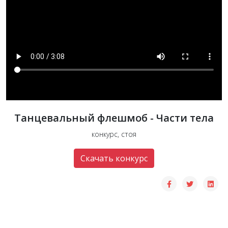
Танцевальный флешмоб - Части тела
конкурс, стоя
Скачать конкурс