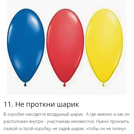
11. Не проткни шарик
В коробке находится воздушный шарик. А где именно и как он
расположен внутри - участникам неизвестно. Нужно пронзить
палкой острой коробку, не задев шарик, чтобы он не лопнул.