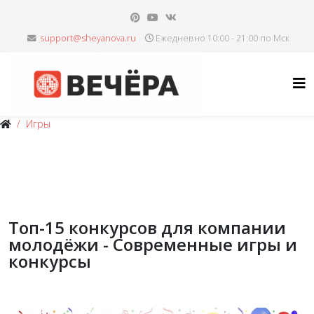
Ежедневно 10:00 - 21:00 по Мск
Игры
Топ-15 конкурсов для компании
молодёжи - Современные игры и
конкурсы