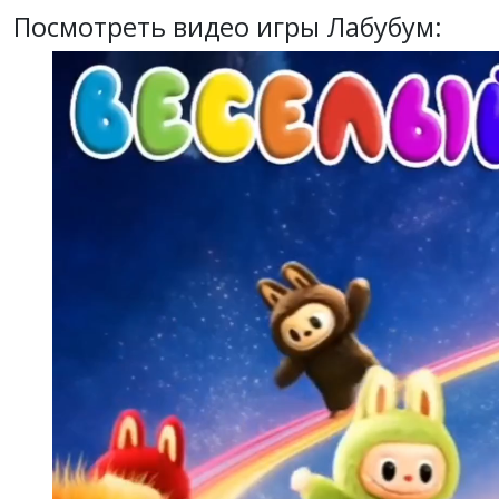
Посмотреть видео игры Лабубум: