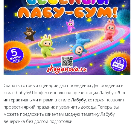
Скачать готовый сценарий для проведения Дня рождения в
стиле Лабубу! Профессиональная презентация Лабубу
с 5-ю
интерактивными играми в стиле Лабубу
, которая позволит
провести яркий праздник и увеличить доходы. Теперь вы
можете предложить клиентам модную тематику Лабубу
вечеринка без долгой подготовки!