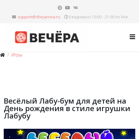
Ежедневно 10:00 - 21:00 по Мск
Игры
Весёлый Лабу-бум для детей на
День рождения в стиле игрушки
Лабубу