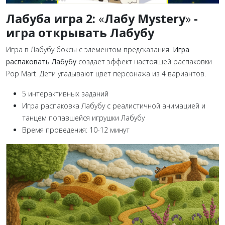
Лабуба игра 2:
«
Лабу Mystery
»
-
игра открывать Лабубу
Игра в Лабубу боксы с элементом предсказания.
Игра
распаковать Лабубу
создает эффект настоящей распаковки
Pop Mart. Дети угадывают цвет персонажа из 4 вариантов.
5 интерактивных заданий
Игра распаковка Лабубу с реалистичной анимацией и
танцем попавшейся игрушки Лабубу
Время проведения: 10-12 минут