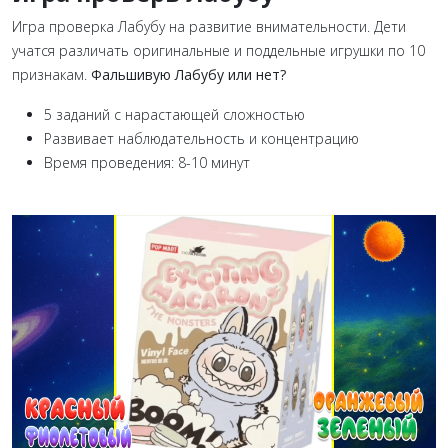
Игра проверка Лабубу на развитие внимательности. Дети
учатся различать оригинальные и поддельные игрушки по 10
признакам.
Фальшивую Лабубу или нет?
5 заданий с нарастающей сложностью
Развивает наблюдательность и концентрацию
Время проведения: 8-10 минут