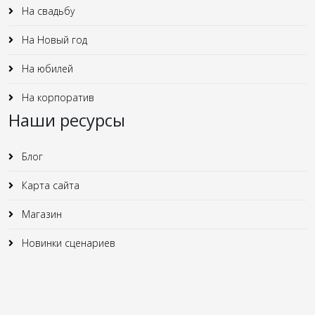
На свадьбу
На Новый год
На юбилей
На корпоратив
Наши ресурсы
Блог
Карта сайта
Магазин
Новинки сценариев