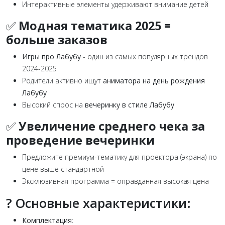
Интерактивные элементы удерживают внимание детей
✅
Модная тематика 2025 =
больше заказов
Игры про Лабубу
- один из самых популярных трендов
2024-2025
Родители активно ищут
аниматора на день рождения
Лабубу
Высокий спрос на
вечеринку в стиле Лабубу
✅
Увеличение среднего чека за
проведение вечеринки
Предложите премиум-тематику для проектора (экрана) по
цене выше стандартной
Эксклюзивная программа = оправданная высокая цена
? Основные характеристики:
Комплектация
: