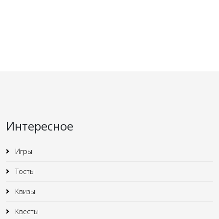
Интересное
Игры
Тосты
Квизы
Квесты