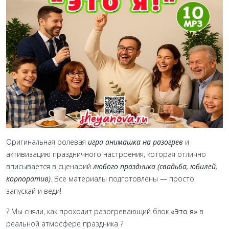
Оригинальная ролевая
игра анимашка на разогрев
и
активизацию праздничного настроения, которая отлично
вписывается в сценарий
любого праздника (свадьба, юбилей,
корпоратив)
. Все материалы подготовлены — просто
запускай и веди!
? Мы сняли, как проходит разогревающий блок
«Это я»
в
реальной атмосфере праздника ?