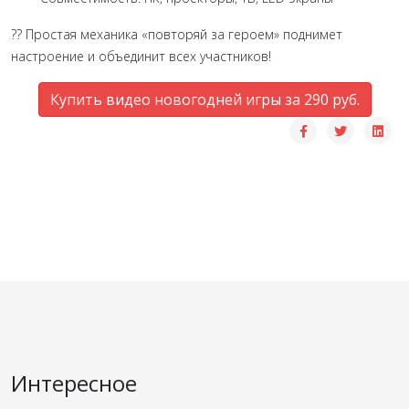
?? Простая механика «повторяй за героем» поднимет
настроение и объединит всех участников!
Купить видео новогодней игры за 290 руб.
Интересное