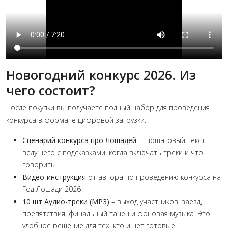
Новогодний конкурс 2026. Из
чего состоит?
После покупки вы получаете полный набор для проведения
конкурса в формате цифровой загрузки:
Сценарий конкурса про Лошадей
– пошаговый текст
ведущего с подсказками, когда включать треки и что
говорить.
Видео-инструкция
от автора по проведению конкурса на
Год Лошади 2026
10 шт Аудио-треки (MP3)
– выход участников, заезд,
препятствия, финальный танец и фоновая музыка. Это
удобное решение для тех, кто ищет готовые