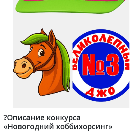
?
Описание конкурса
«Новогодний хоббихорсинг»