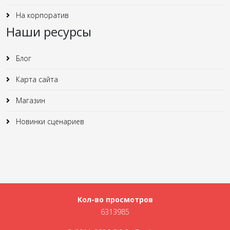
На корпоратив
Наши ресурсы
Блог
Карта сайта
Магазин
Новинки сценариев
Кол-во просмотров
6313985