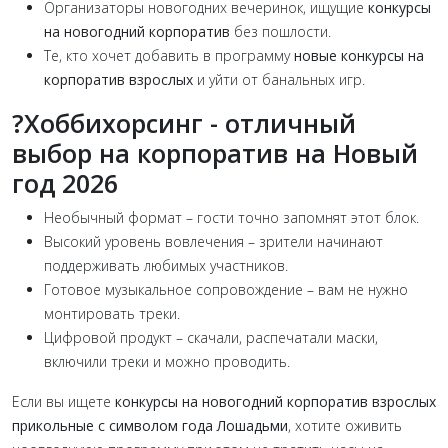
Организаторы новогодних вечеринок, ищущие
конкурсы
на новогодний корпоратив
без пошлости.
Те, кто хочет добавить в программу
новые конкурсы на
корпоратив взрослых
и уйти от банальных игр.
?
Хоббихорсинг - отличный
выбор на корпоратив на Новый
год 2026
Необычный формат – гости точно запомнят этот блок.
Высокий уровень вовлечения – зрители начинают
поддерживать любимых участников.
Готовое музыкальное сопровождение – вам не нужно
монтировать треки.
Цифровой продукт – скачали, распечатали маски,
включили треки и можно проводить.
Если вы ищете
конкурсы на новогодний корпоратив взрослых
прикольные с символом года Лошадьми
, хотите оживить