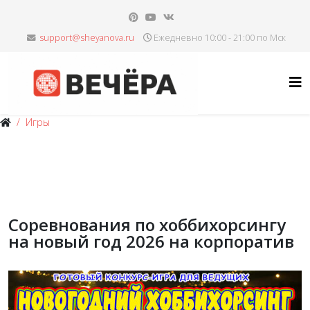
Ежедневно 10:00 - 21:00 по Мск
Игры
Соревнования по хоббихорсингу
на новый год 2026 на корпоратив