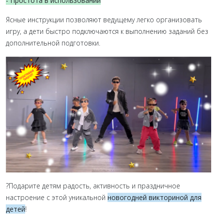
- Простота в использовании
Ясные инструкции позволяют ведущему легко организовать
игру, а дети быстро подключаются к выполнению заданий без
дополнительной подготовки.
?Подарите детям радость, активность и праздничное
настроение с этой уникальной
новогодней викториной для
детей
!