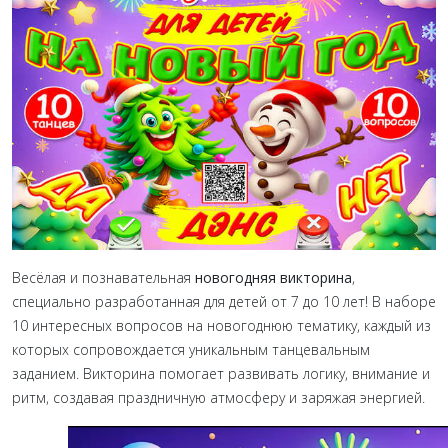
Весёлая и познавательная
новогодняя викторина
,
специально разработанная для детей от 7 до 10 лет! В наборе
10 интересных вопросов на новогоднюю тематику, каждый из
которых сопровождается уникальным танцевальным
заданием. Викторина помогает развивать логику, внимание и
ритм, создавая праздничную атмосферу и заряжая энергией.