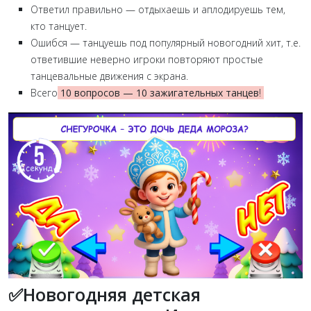
Ответил правильно — отдыхаешь и аплодируешь тем,
кто танцует.
Ошибся — танцуешь под популярный новогодний хит, т.е.
ответившие неверно игроки повторяют простые
танцевальные движения с экрана.
Всего
10 вопросов — 10 зажигательных танцев
!
✅Новогодняя детская