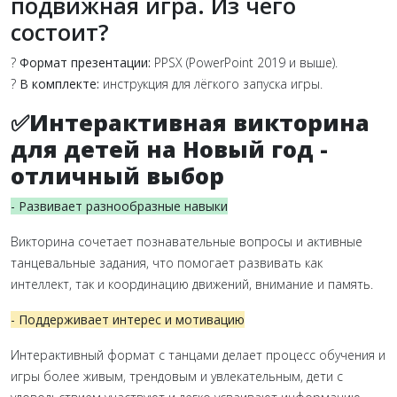
подвижная игра. Из чего
состоит?
?
Формат презентации:
PPSX (PowerPoint 2019 и выше).
?
В комплекте:
инструкция для лёгкого запуска игры.
✅Интерактивная викторина
для детей на Новый год -
отличный выбор
- Развивает разнообразные навыки
Викторина сочетает познавательные вопросы и активные
танцевальные задания, что помогает развивать как
интеллект, так и координацию движений, внимание и память.
- Поддерживает интерес и мотивацию
Интерактивный формат с танцами делает процесс обучения и
игры более живым, трендовым и увлекательным, дети с