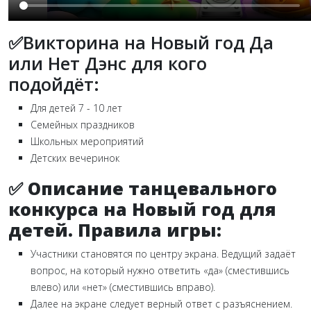
✅Викторина на Новый год Да
или Нет Дэнс для кого
подойдёт:
Для детей 7 - 10 лет
Семейных праздников
Школьных мероприятий
Детских вечеринок
✅
Описание танцевального
конкурса на Новый год для
детей. Правила игры:
Участники становятся по центру экрана. Ведущий задаёт
вопрос, на который нужно ответить «да» (сместившись
влево) или «нет» (сместившись вправо).
Далее на экране следует верный ответ с разъяснением.