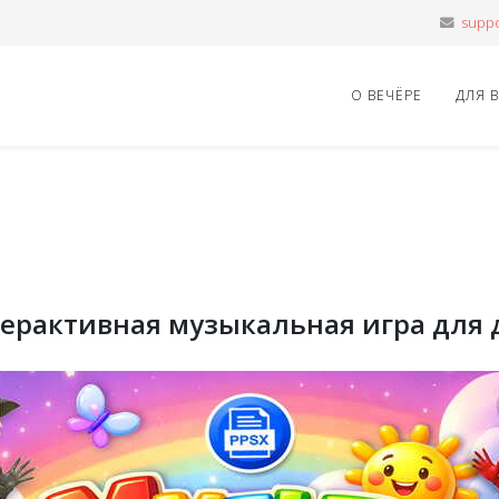
О ВЕЧЁРЕ
ДЛЯ 
нтерактивная музыкальная игра для