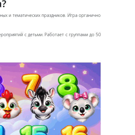
а?
кных и тематических праздников. Игра органично
роприятий с детьми. Работает с группами до 50