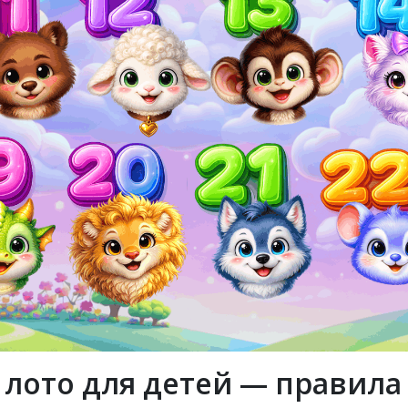
 лото для детей — правила 