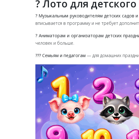
? Лото для детского
? Музыкальным руководителям детских садов 
вписывается в программу и не требует дополнит
? Аниматорам и организаторам детских праздн
человек и больше.
?‍?‍? Семьям и педагогам
— для домашних праздник