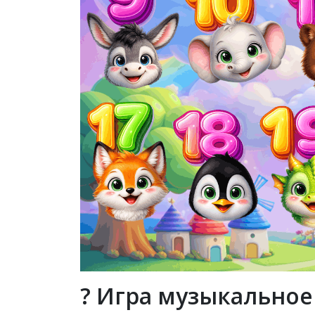
? Игра музыкальное