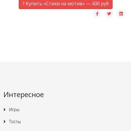
? Купить «Стихи на мотив» — 430 руб
Интересное
Игры
Тосты