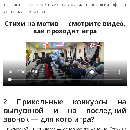
классики с современными хитами даёт хороший эффект
узнавания и вовлечения.
Стихи на мотив — смотрите видео,
как проходит игра
? Прикольные конкурсы на
выпускной и на последний
звонок — для кого игра?
? Выпускной 9 и 11 класса — основное применение.
Стихи из