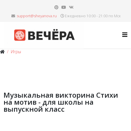
Ежедневно 10:00 - 21:00 по Мск
Игры
Музыкальная викторина Стихи
на мотив - для школы на
выпускной класс