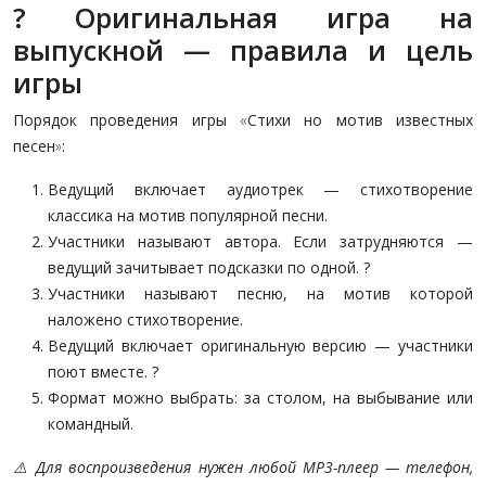
? Оригинальная игра на
выпускной — правила и цель
игры
Порядок проведения игры
«
Стихи но мотив известных
песен
»
:
Ведущий включает аудиотрек — стихотворение
классика на мотив популярной песни.
Участники называют автора. Если затрудняются —
ведущий зачитывает подсказки по одной. ?
Участники называют песню, на мотив которой
наложено стихотворение.
Ведущий включает оригинальную версию — участники
поют вместе. ?
Формат можно выбрать: за столом, на выбывание или
командный.
⚠️ Для воспроизведения нужен любой MP3-плеер — телефон,