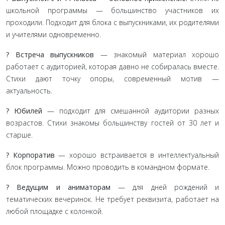
школьной программы — большинство участников их
проходили. Подходит для блока с выпускниками, их родителями
и учителями одновременно.
? Встреча выпускников
— знакомый материал хорошо
работает с аудиторией, которая давно не собиралась вместе.
Стихи дают точку опоры, современный мотив —
актуальность.
? Юбилей
— подходит для смешанной аудитории разных
возрастов. Стихи знакомы большинству гостей от 30 лет и
старше.
? Корпоратив
— хорошо встраивается в интеллектуальный
блок программы. Можно проводить в командном формате.
? Ведущим и аниматорам
— для дней рождений и
тематических вечеринок. Не требует реквизита, работает на
любой площадке с колонкой.