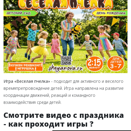
Игра «Веселая пчелка»
- подходит для активного и веселого
времяпрепровождение детей. Игра направлена на развитие
координации движений, реакций и командного
взаимодействия среди детей.
Смотрите видео с праздника
- как проходит игры ?