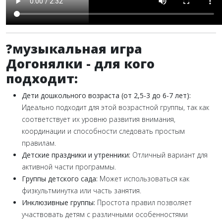
?музыкальная игра
Догонялки - для кого
подходит:
Дети дошкольного возраста (от 2,5-3 до 6-7 лет):
Идеально подходит для этой возрастной группы, так как
соответствует их уровню развития внимания,
координации и способности следовать простым
правилам.
Детские праздники и утренники:
Отличный вариант для
активной части программы.
Группы детского сада:
Может использоваться как
физкультминутка или часть занятия.
Инклюзивные группы:
Простота правил позволяет
участвовать детям с различными особенностями