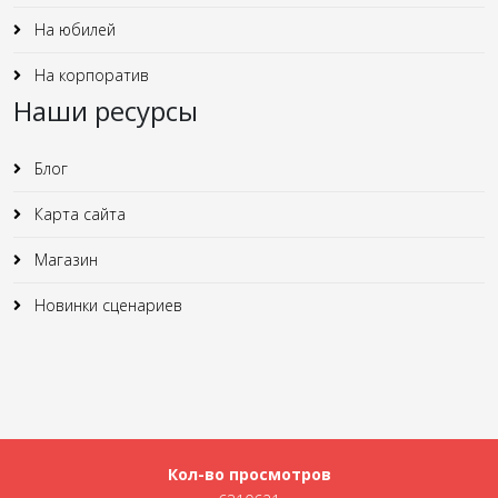
На юбилей
На корпоратив
Наши ресурсы
Блог
Карта сайта
Магазин
Новинки сценариев
Кол-во просмотров