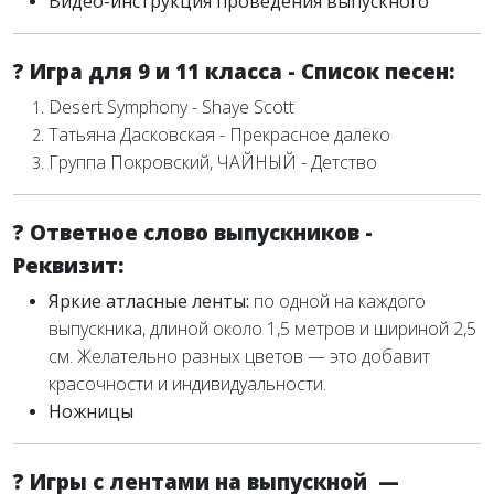
Видео-инструкция проведения выпускного
? Игра для 9 и 11 класса - Список песен:
Desert Symphony - Shaye Scott
Татьяна Дасковская - Прекрасное далёко
Группа Покровский, ЧАЙНЫЙ - Детство
? Ответное слово выпускников -
Реквизит:
Яркие атласные ленты:
по одной на каждого
выпускника, длиной около 1,5 метров и шириной 2,5
см. Желательно разных цветов — это добавит
красочности и индивидуальности.
Ножницы
? Игры с лентами на выпускной —