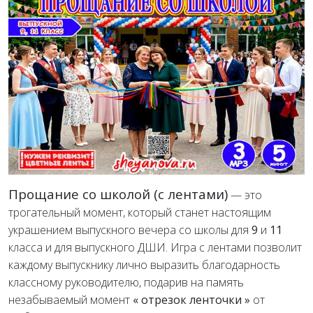
Прощание со школой (с лентами)
— это
трогательный момент, который станет настоящим
украшением выпускного вечера со школы для
9
и
11
класса и для выпускного ДШИ. Игра с лентами позволит
каждому выпускнику лично выразить благодарность
классному руководителю, подарив на память
незабываемый момент
« отрезок ленточки »
от