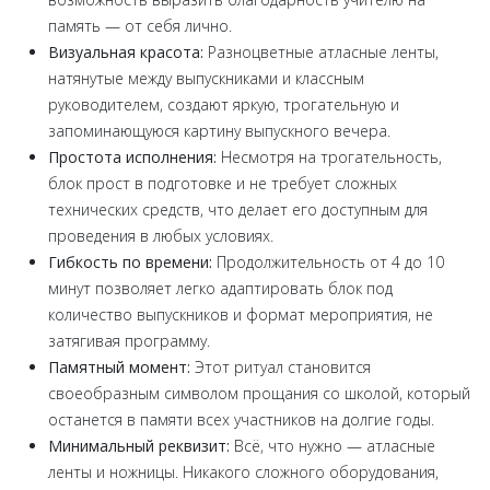
память — от себя лично.
Визуальная красота:
Разноцветные атласные ленты,
натянутые между выпускниками и классным
руководителем, создают яркую, трогательную и
запоминающуюся картину выпускного вечера.
Простота исполнения:
Несмотря на трогательность,
блок прост в подготовке и не требует сложных
технических средств, что делает его доступным для
проведения в любых условиях.
Гибкость по времени:
Продолжительность от 4 до 10
минут позволяет легко адаптировать блок под
количество выпускников и формат мероприятия, не
затягивая программу.
Памятный момент:
Этот ритуал становится
своеобразным символом прощания со школой, который
останется в памяти всех участников на долгие годы.
Минимальный реквизит:
Всё, что нужно — атласные
ленты и ножницы. Никакого сложного оборудования,