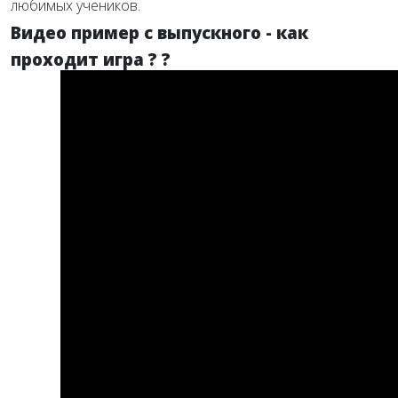
любимых учеников.
Видео пример с выпускного - как
проходит игра ? ?