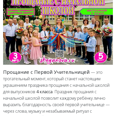
Прощание с Первой Учительницей
— это
трогательный момент, который станет настоящим
украшением праздника прощания с начальной школой
для выпускников
4 класса
. Праздник прощания с
начальной школой позволит каждому ребёнку лично
выразить благодарность своей первой учительнице —
через слова, музыку и незабываемый ритуал с