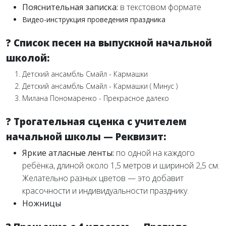
Пояснительная записка:
в текстовом формате
Видео-инструкция проведения праздника
? Список песен на выпускной начальной
школой:
Детский ансамбль Смайл - Кармашки
Детский ансамбль Смайл - Кармашки ( Минус )
Милана Пономаренко - Прекрасное далеко
? Трогательная сценка с учителем
начальной школы — Реквизит:
Яркие атласные ленты:
по одной на каждого
ребёнка, длиной около 1,5 метров и шириной 2,5 см.
Желательно разных цветов — это добавит
красочности и индивидуальности празднику.
Ножницы