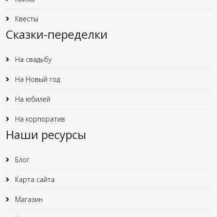
Квесты
Сказки-переделки
На свадьбу
На Новый год
На юбилей
На корпоратив
Наши ресурсы
Блог
Карта сайта
Магазин