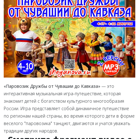
«Паровозик Дружбы от Чувашии до Кавказа»
— это
интерактивная музыкальная игра-путешествие, которая
знакомит детей с богатством культурного многообразия
России. Игра представляет собой динамичное путешествие
по регионам нашей страны, во время которого дети в форме
веселого "паровозика" танцуют, двигаются и учатся уважать
традиции других народов.