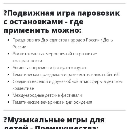
?Подвижная игра паровозик
с остановками - г
де
применить можно:
Празднования Дня единства народов России / День
России
Воспитательных мероприятий на развитие
толерантности
Активных перемен и физкультминуток
Тематических праздников и развлекательных событий
Создания веселой и дружелюбной атмосферы в детском
коллективе
Международные детские фестивали
Тематические вечеринки и дни рождения
?Музыкальные игры для
детей - Преимущества: