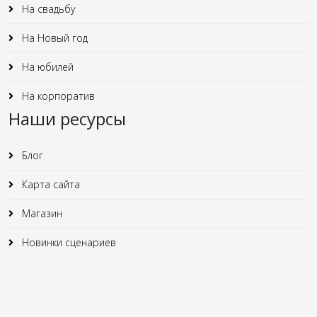
На свадьбу
На Новый год
На юбилей
На корпоратив
Наши ресурсы
Блог
Карта сайта
Магазин
Новинки сценариев