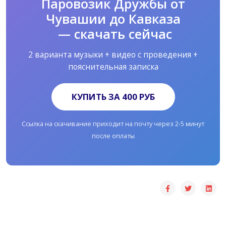
Паровозик Дружбы от
Чувашии до Кавказа
— скачать сейчас
2 варианта музыки + видео с проведения +
пояснительная записка
КУПИТЬ ЗА 400 РУБ
Ссылка на скачивание приходит на почту через 2-5 минут
после оплаты