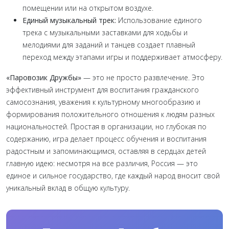
помещении или на открытом воздухе.
Единый музыкальный трек:
Использование единого
трека с музыкальными заставками для ходьбы и
мелодиями для заданий и танцев создает плавный
переход между этапами игры и поддерживает атмосферу.
«Паровозик Дружбы»
— это не просто развлечение. Это
эффективный инструмент для воспитания гражданского
самосознания, уважения к культурному многообразию и
формирования положительного отношения к людям разных
национальностей. Простая в организации, но глубокая по
содержанию, игра делает процесс обучения и воспитания
радостным и запоминающимся, оставляя в сердцах детей
главную идею: несмотря на все различия, Россия — это
единое и сильное государство, где каждый народ вносит свой
уникальный вклад в общую культуру.