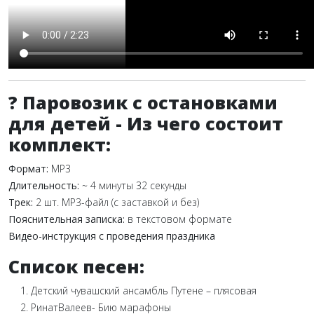
? Паровозик с остановками
для детей - Из чего состоит
комплект:
Формат:
MP3
Длительность:
~ 4 минуты 32 секунды
Трек:
2 шт. MP3-файл (с заставкой и без)
Пояснительная записка:
в текстовом формате
Видео-инструкция с проведения праздника
Список песен:
Детский чувашский ансамбль Путене – плясовая
РинатВалеев- Бию марафоны