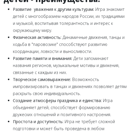
Развитие уважения к другим культурам:
Игра знакомит
детей с многообразием народов России, их традициями
и музыкой, воспитывая толерантность и интерес к
окружающему миру.
Физическая активность:
Динамичные движения, танцы и
ходьба в "паровозике" способствуют развитию
координации, ловкости и выносливости.
Развитие памяти и внимания:
Дети запоминают
названия регионов, музыкальные мотивы и движения,
связанные с каждым из них.
Творческое самовыражение:
Возможность
импровизировать в танцах и движениях позволяет детям
раскрыть свою индивидуальность.
Создание атмосферы праздника и единства:
Игра
объединяет детей, способствует формированию
дружеских отношений и позитивного настроения.
Простота и доступность:
Игра не требует сложной
подготовки и может быть проведена в любом