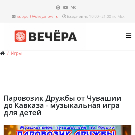
Ежедневно 10:00 - 21:00 по Мск
Игры
Паровозик Дружбы от Чувашии
до Кавказа - музыкальная игра
для детей