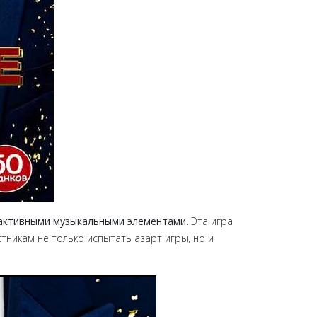
рактивными музыкальными элементами
. Эта игра
стникам не только испытать азарт игры, но и