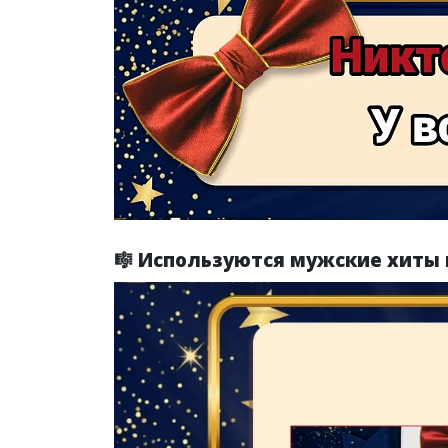
🎼 Используются мужские хиты 