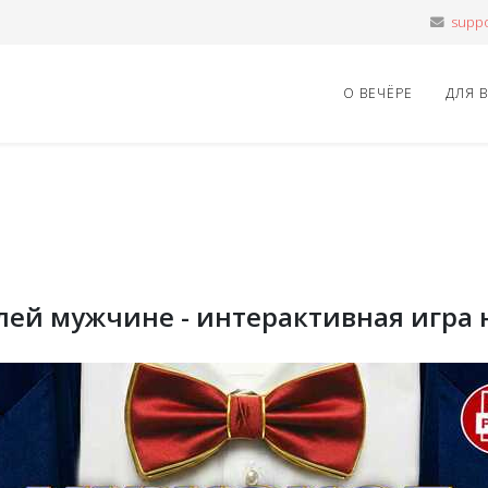
О ВЕЧЁРЕ
ДЛЯ 
лей мужчине - интерактивная игра