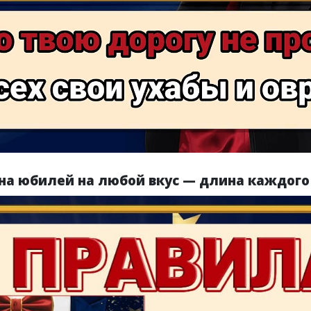
на юбилей на любой вкус — длина каждого 