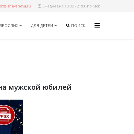
Ежедневно 10:00 - 21:00 по Мск
ВЗРОСЛЫХ
ДЛЯ ДЕТЕЙ
ПОИСК
 на мужской юбилей