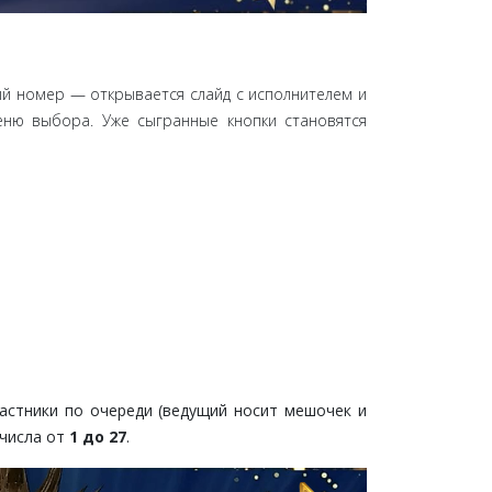
ый номер — открывается слайд с исполнителем и
еню выбора. Уже сыгранные кнопки становятся
астники по очереди (ведущий носит мешочек и
 числа от
1 до 27
.