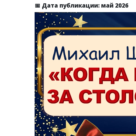
📅 Дата публикации: май 2026