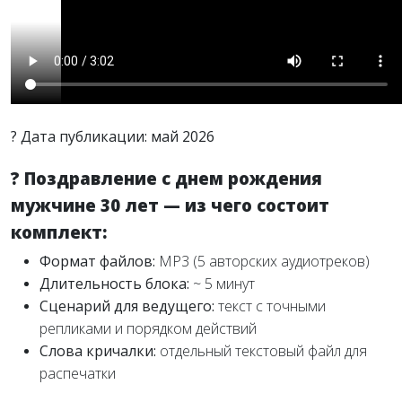
? Дата публикации: май 2026
? Поздравление с днем рождения
мужчине 30 лет — из чего состоит
комплект:
Формат файлов:
MP3 (5 авторских аудиотреков)
Длительность блока:
~ 5 минут
Сценарий для ведущего:
текст с точными
репликами и порядком действий
Слова кричалки:
отдельный текстовый файл для
распечатки