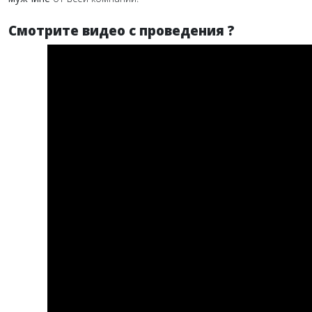
Смотрите видео с проведения ?