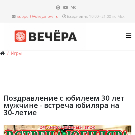
Ежедневно 10:00 - 21:00 по Мск
Игры
Поздравление с юбилеем 30 лет
мужчине - встреча юбиляра на
30-летие