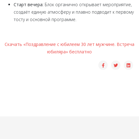
Старт вечера:
Блок органично открывает мероприятие,
создаёт единую атмосферу и плавно подводит к первому
тосту и основной программе.
Скачать «Поздравление с юбилеем 30 лет мужчине. Встреча
юбиляра» бесплатно