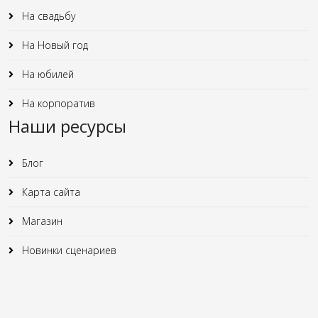
На свадьбу
На Новый год
На юбилей
На корпоратив
Наши ресурсы
Блог
Карта сайта
Магазин
Новинки сценариев