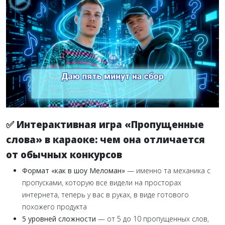
✅ Интерактивная игра «Пропущенные
слова» в караоке: чем она отличается
от обычных конкурсов
Формат «как в шоу Меломан»
— именно та механика с
пропусками, которую все видели на просторах
интернета, теперь у вас в руках, в виде готового
похожего продукта
5 уровней сложности
— от 5 до 10 пропущенных слов,