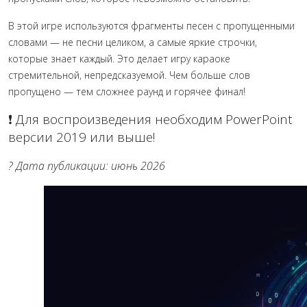
В этой игре используются фрагменты песен с пропущенными
словами — не песни целиком, а самые яркие строчки,
которые знает каждый. Это делает игру караоке
стремительной, непредсказуемой. Чем больше слов
пропущено — тем сложнее раунд и горячее финал!
❗ Для воспроизведения необходим PowerPoint
версии 2019 или выше!
? Дата публикации: июнь 2026