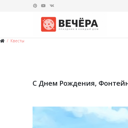
Квесты
C Днем Рождения, Фонтейн