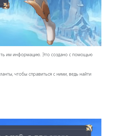
щать им информацию. Это создано с помощью
ланты, чтобы справиться с ними, ведь найти