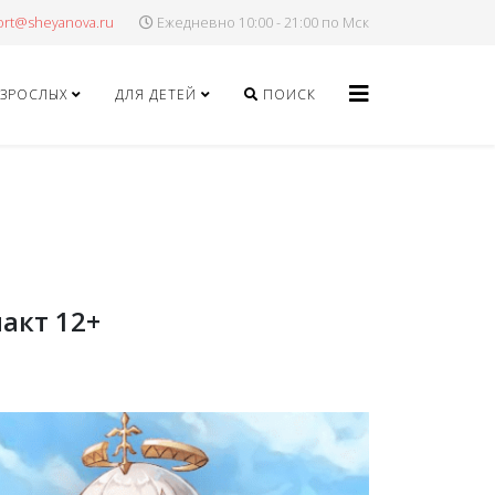
Ежедневно 10:00 - 21:00 по Мск
ВЗРОСЛЫХ
ДЛЯ ДЕТЕЙ
ПОИСК
акт 12+