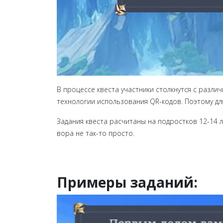
В процессе квеста участники столкнутся с раз
технологии использования QR-кодов. Поэтому дл
Задания квеста расчитаны на подростков 12-14 л
вора не так-то просто.
Примеры заданий: