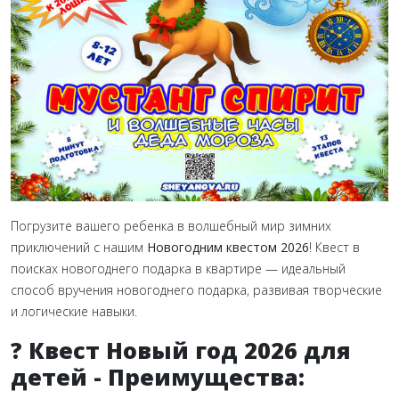
Погрузите вашего ребенка в волшебный мир зимних
приключений с нашим
Новогодним квестом 2026
! Квест в
поисках новогоднего подарка в квартире — идеальный
способ вручения новогоднего подарка, развивая творческие
и логические навыки.
?
Квест Новый год 2026 для
детей - Преимущества: