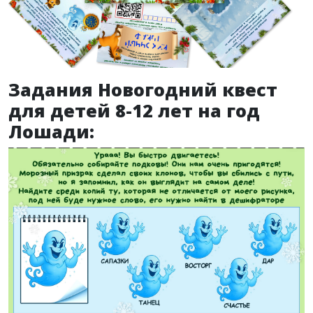
Задания Новогодний квест
для детей 8-12 лет на год
Лошади: