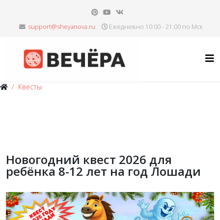
Ежедневно 10:00 - 21:00 по Мск
Квесты
Новогодний квест 2026 для
ребёнка 8-12 лет на год Лошади