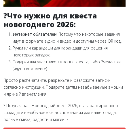
?Что нужно для квеста
новогоднего 2026:
Интернет обязателен!
Потому что некоторые задания
идут в формате аудио и видео и доступны через QR код.
Ручки или карандаши для карандаши для решения
некоторых загадок.
Подарки для участников в конце квеста, либо ?медальки
(идут в комплекте).
Просто распечатайте, разрежьте и разложите записки
согласно инструкции. Подарите детям незабываемые эмоции
и яркие ? впечатления!
? Покупая наш Новогодний квест 2026, вы гарантированно
создадите незабываемые воспоминания для вашего чада,
полные смеха, радости и магии! ?