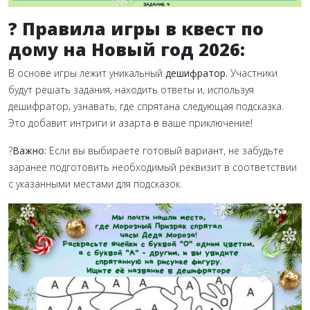
? Правила игры в квест по
дому на Новый год 2026:
В основе игры лежит уникальный
дешифратор.
Участники
будут решать задания, находить ответы и, используя
дешифратор, узнавать, где спрятана следующая подсказка.
Это добавит интриги и азарта в ваше приключение!
?
Важно:
Если вы выбираете готовый вариант, не забудьте
заранее подготовить необходимый реквизит в соответствии
с указанными местами для подсказок.