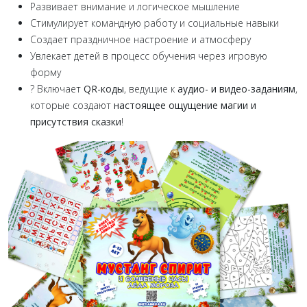
Развивает внимание и логическое мышление
Стимулирует командную работу и социальные навыки
Создает праздничное настроение и атмосферу
Увлекает детей в процесс обучения через игровую
форму
? Включает
QR-коды
, ведущие к
аудио- и видео-заданиям
,
которые создают
настоящее ощущение магии и
присутствия сказки
!