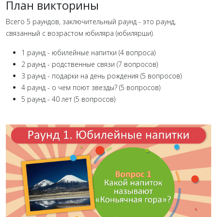
План викторины
Всего 5 раундов, заключительный раунд - это раунд,
связанный с возрастом юбиляра (юбилярши).
1 раунд - юбилейные напитки (4 вопроса)
2 раунд - родственные связи (7 вопросов)
3 раунд - подарки на день рождения (5 вопросов)
4 раунд - о чем поют звезды? (5 вопросов)
5 раунд - 40 лет (5 вопросов)