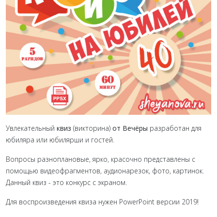
Увлекательный
квиз
(викторина)
от Вечёры
разработан для
юбиляра или юбилярши и гостей.
Вопросы разноплановые, ярко, красочно представлены с
помощью видеофрагментов, аудионарезок, фото, картинок.
Данный квиз - это конкурс с экраном.
Для воспроизведения квиза нужен PowerPoint версии 2019!