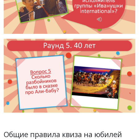
Общие правила квиза на юбилей