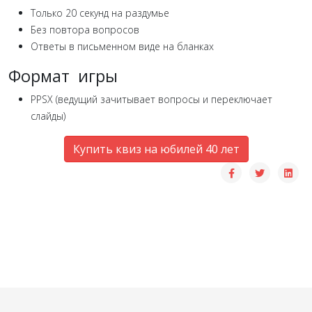
Только 20 секунд на раздумье
Без повтора вопросов
Ответы в письменном виде на бланках
Формат игры
PPSX (ведущий зачитывает вопросы и переключает
слайды)
Купить квиз на юбилей 40 лет