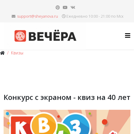
Ежедневно 10:00 - 21:00 по Мск
Квизы
Конкурс с экраном - квиз на 40 лет