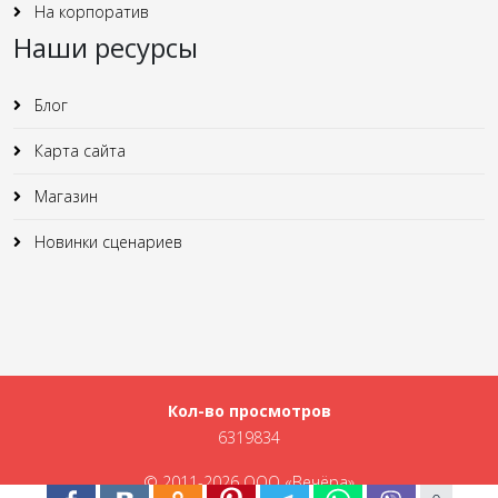
На корпоратив
Наши ресурсы
Блог
Карта сайта
Магазин
Новинки сценариев
Кол-во просмотров
6319834
© 2011-2026 ООО «Вечёра»