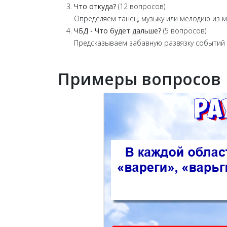
Что откуда?
(12 вопросов)
Определяем танец, музыку или мелодию из м
ЧБД - Что будет дальше?
(5 вопросов)
Предсказываем забавную развязку событий
Примеры вопросов