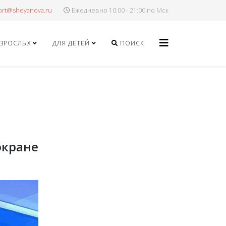
Ежедневно 10:00 - 21:00 по Мск
ВЗРОСЛЫХ
ДЛЯ ДЕТЕЙ
ПОИСК
экране