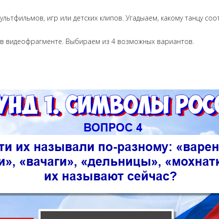
ультфильмов, игр или детских клипов. Угадыаем, какому танцу с
 в видеофрагменте. Выбираем из 4 возможных вариантов.