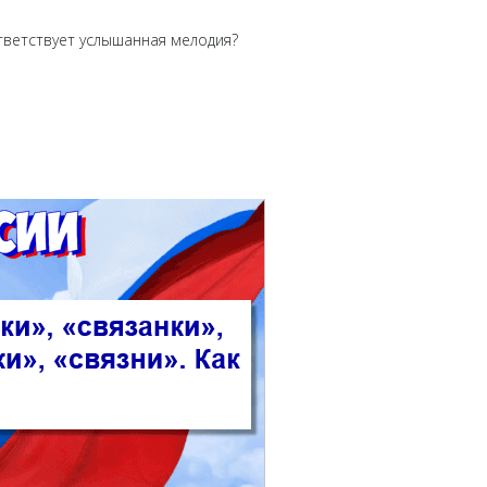
оответствует услышанная мелодия?