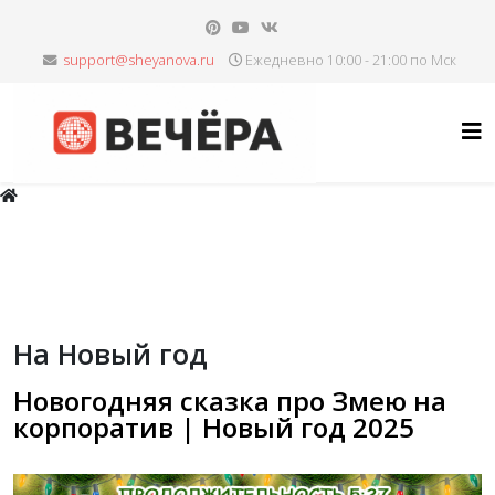
Ежедневно 10:00 - 21:00 по Мск
На Новый год
Новогодняя сказка про Змею на
корпоратив | Новый год 2025