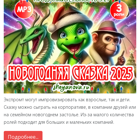
Экспромт могут импровизировать как взрослые, так и дети.
Сказку можно сыграть на корпоративе, в компании друзей или
на семейном новогоднем застолье. Из-за малого количества
ролей подходит для больших и маленьких компаний.
Подробнее...