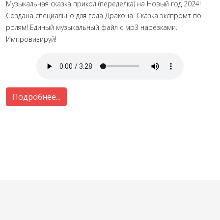
Музыкальная сказка прикол (переделка) на Новый год 2024!
Создана специально для года Дракона. Сказка экспромт по
ролям! Единый музыкальный файл с мр3 нарезками.
Импровизируй!
Подробнее...