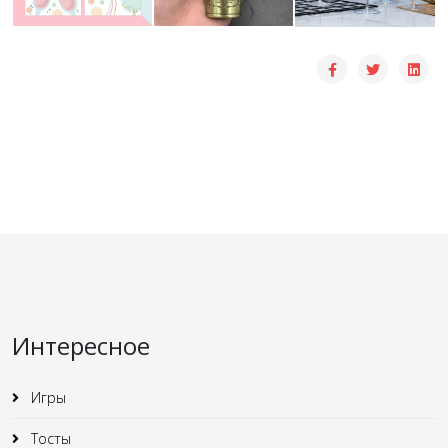
Интересное
Игры
Тосты