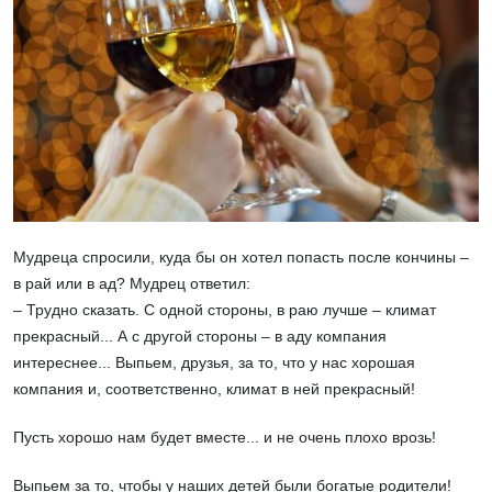
Мудреца спросили, куда бы он хотел попасть после кончины –
в рай или в ад? Мудрец ответил:
– Трудно сказать. С одной стороны, в раю лучше – климат
прекрасный... А с другой стороны – в аду компания
интереснее... Выпьем, друзья, за то, что у нас хорошая
компания и, соответственно, климат в ней прекрасный!
Пусть хорошо нам будет вместе... и не очень плохо врозь!
Выпьем за то, чтобы у наших детей были богатые родители!