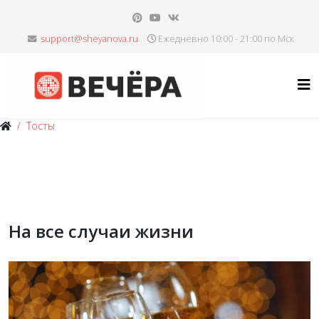
Ежедневно 10:00 - 21:00 по Мск
Тосты
На все случаи жизни