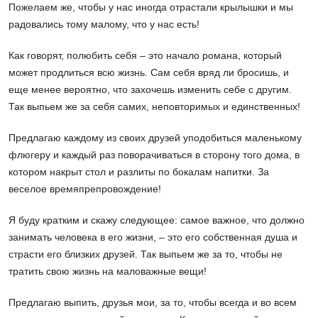
Пожелаем же, чтобы у нас иногда отрастали крылышки и мы
радовались тому малому, что у нас есть!
Как говорят, полюбить себя – это начало романа, который
может продлиться всю жизнь. Сам себя вряд ли бросишь, и
еще менее вероятно, что захочешь изменить себе с другим.
Так выпьем же за себя самих, неповторимых и единственных!
Предлагаю каждому из своих друзей уподобиться маленькому
флюгеру и каждый раз поворачиваться в сторону того дома, в
котором накрыт стол и разлиты по бокалам напитки. За
веселое времяпрепровождение!
Я буду кратким и скажу следующее: самое важное, что должно
занимать человека в его жизни, – это его собственная душа и
страсти его близких друзей. Так выпьем же за то, чтобы не
тратить свою жизнь на маловажные вещи!
Предлагаю выпить, друзья мои, за то, чтобы всегда и во всем