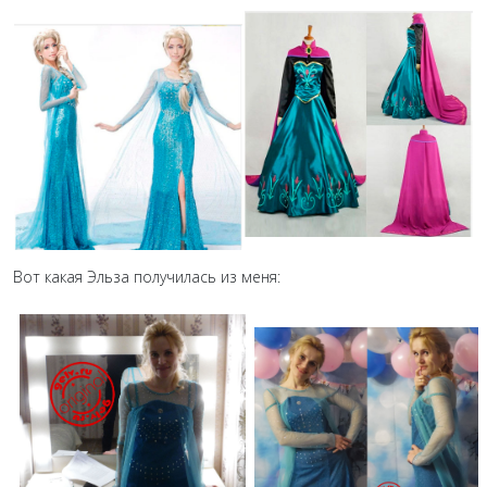
Вот какая Эльза получилась из меня: