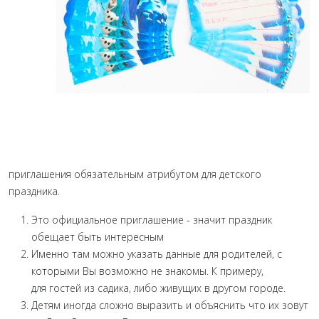
приглашения обязательным атрибутом для детского
праздника.
Это официальное приглашение - значит праздник
обещает быть интересным
Именно там можно указать данные для родителей, с
которыми Вы возможно не знакомы. К примеру,
для гостей из садика, либо живущих в другом городе.
Детям иногда сложно выразить и объяснить что их зовут