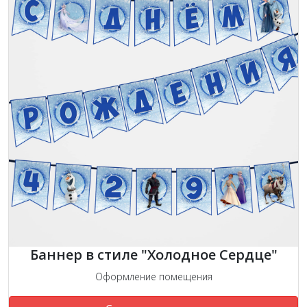
Баннер в стиле "Холодное Сердце"
Оформление помещения