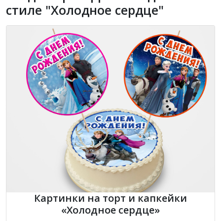
стиле "Холодное сердце"
Картинки на торт и капкейки
«Холодное сердце»