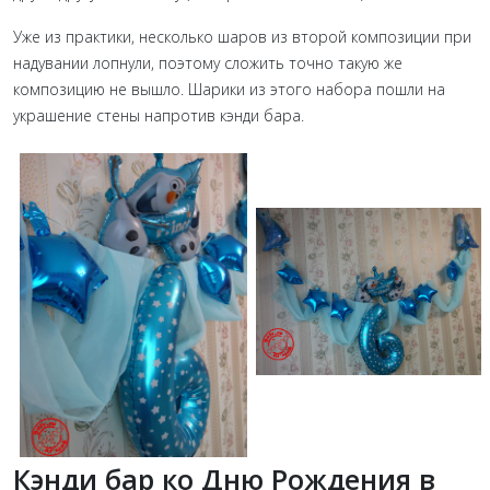
Уже из практики, несколько шаров из второй композиции при
надувании лопнули, поэтому сложить точно такую же
композицию не вышло. Шарики из этого набора пошли на
украшение стены напротив кэнди бара.
Кэнди бар ко Дню Рождения в