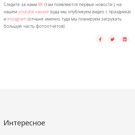
Следите за нами
ВК
(там появляются первые новости ), на
нашем
youtube канале
(куда мы опубликуем видео с праздника)
и
instagram
(отныне именно туда мы планируем загружать
большую часть фотоотчётов)
Интересное