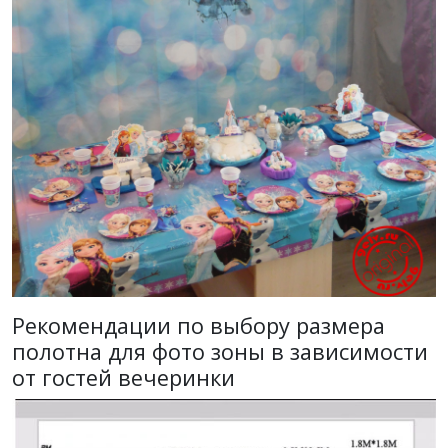
Рекомендации по выбору размера
полотна для фото зоны в зависимости
от гостей вечеринки