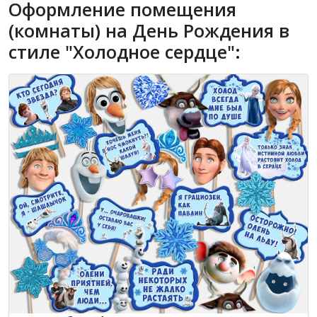
Оформление помещения
(комнаты) на День Рождения в
стиле "Холодное сердце":