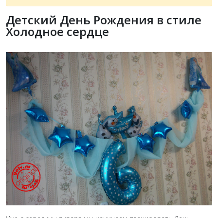
Детский День Рождения в стиле
Холодное сердце