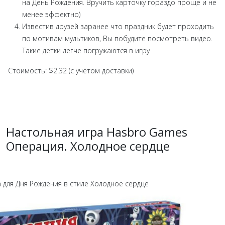
на День Рождения. Вручить карточку гораздо проще и не
менее эффектно)
Известив друзей заранее что праздник будет проходить
по мотивам мультиков, Вы побудите посмотреть видео.
Такие детки легче погружаются в игру
Стоимость: $2.32 (с учётом доставки)
Настольная игра Hasbro Games
Операция. Холодное сердце
 для Дня Рождения в стиле Холодное сердце