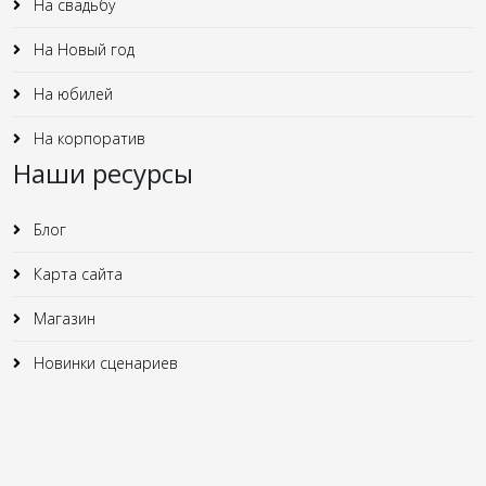
На свадьбу
На Новый год
На юбилей
На корпоратив
Наши ресурсы
Блог
Карта сайта
Магазин
Новинки сценариев