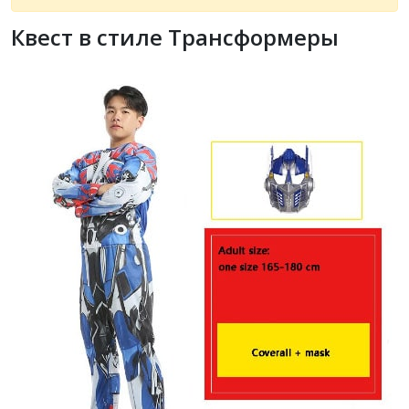
Квест в стиле Трансформеры