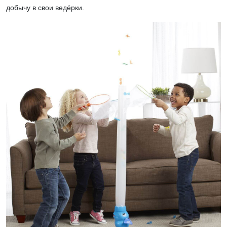
добычу в свои ведёрки.