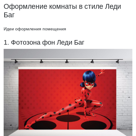
Оформление комнаты в стиле Леди
Баг
Идеи оформления помещения
1. Фотозона фон Леди Баг