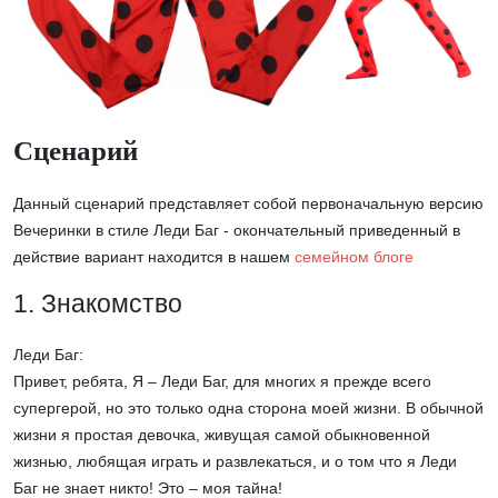
Сценарий
Данный сценарий представляет собой первоначальную версию
Вечеринки в стиле Леди Баг - окончательный приведенный в
действие вариант находится в нашем
семейном блоге
1. Знакомство
Леди Баг:
Привет, ребята, Я – Леди Баг, для многих я прежде всего
супергерой, но это только одна сторона моей жизни. В обычной
жизни я простая девочка, живущая самой обыкновенной
жизнью, любящая играть и развлекаться, и о том что я Леди
Баг не знает никто! Это – моя тайна!