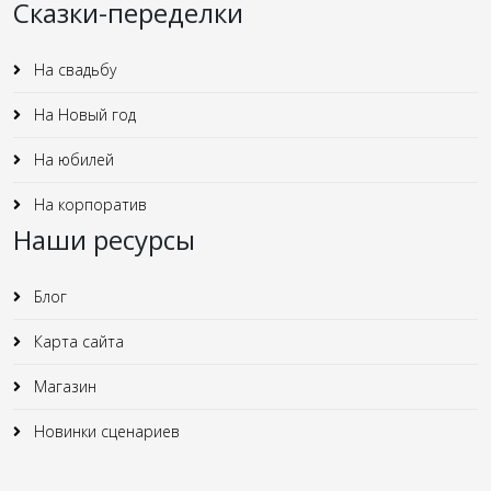
Сказки-переделки
На свадьбу
На Новый год
На юбилей
На корпоратив
Наши ресурсы
Блог
Карта сайта
Магазин
Новинки сценариев