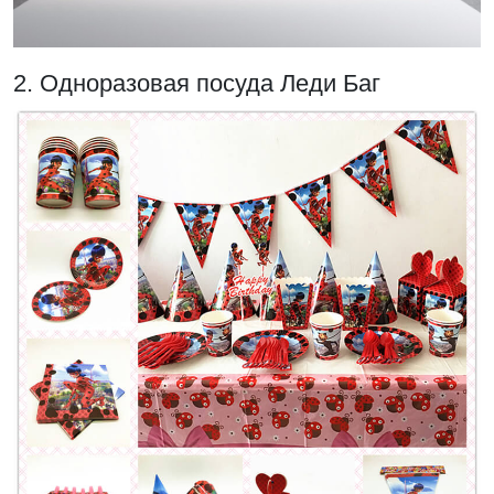
2. Одноразовая посуда Леди Баг