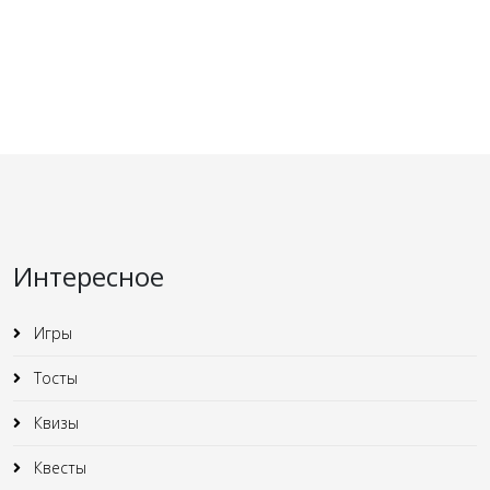
Интересное
Игры
Тосты
Квизы
Квесты