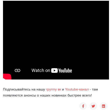
Подписывайтесь на нашу
группу вк
и
Youtube-канал
- там
появляются анонсы о наших новинках быстрее всего!