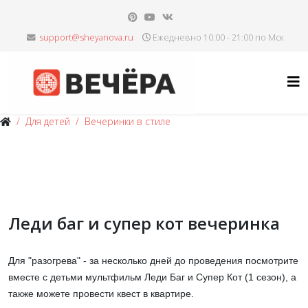
Ежедневно 10:00 - 21:00 по Мск
Для детей
Вечеринки в стиле
Леди баг и супер кот вечеринка
Для "разогрева" - за несколько дней до проведения посмотрите
вместе с детьми мультфильм Леди Баг и Супер Кот (1 сезон), а
также можете провести квест в квартире.