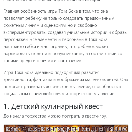
Главная особенность игры Тока Бока в том, что она
позволяет ребенку не только следовать предложенным
сюжетным линиям и сценариям, но и свободно
экспериментировать, создавая уникальные истории и образы
персонажей. Все элементы и персонажи в Тока Бока
настолько гибки и многогранны, что ребенок может
варьировать сюжет и игровую механику в соответствии со
своими предпочтениями и фантазиями.
Игра Тока Бока идеально подходит для развития
креативности, фантазии и воображения маленьких детей. Она
помогает развивать логическое мышление, способность к
социальным взаимодействиям и творческое мышление.
1. Детский кулинарный квест
До начала торжества можно поиграть в квест-игру.