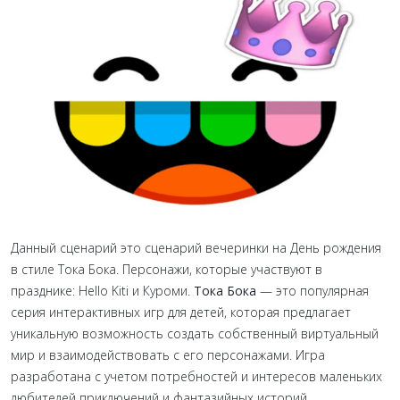
Данный сценарий это сценарий вечеринки на День рождения
в стиле Тока Бока. Персонажи, которые участвуют в
празднике: Hello Kiti и Куроми.
Тока Бока
— это популярная
серия интерактивных игр для детей, которая предлагает
уникальную возможность создать собственный виртуальный
мир и взаимодействовать с его персонажами. Игра
разработана с учетом потребностей и интересов маленьких
любителей приключений и фантазийных историй.