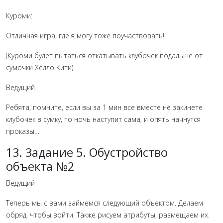
Куроми:
Отличная игра, где я могу тоже поучаствовать!
(Куроми будет пытаться откатывать клубочек подальше от
сумочки Хелло Кити)
Ведущий
Ребята, помните, если вы за 1 мин все вместе не закинете
клубочек в сумку, то ночь наступит сама, и опять начнутся
проказы…
13. Задание 5. Обустройство
объекта №2
Ведущий
Теперь мы с вами займемся следующий объектом. Делаем
обряд, чтобы войти. Также рисуем атрибуты, размещаем их.