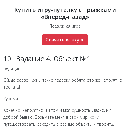
Купить игру-путалку с прыжками
«Вперёд-назад»
Подвижная игра
Скачать конкурс
10. Задание 4. Объект №1
Ведущий
Ой, да разве нужны такие подарки ребята, это же неприятно
трогать!
Куроми
Конечно, неприятно, в этом и моя сущность. Ладно, и я
доброй бываю. Возьмете меня в свой мир, хочу
путешествовать, заходить в разные объекты и творить.