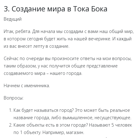
3. Создание мира в Тока Бока
Ведущий
Итак, ребята. Для начала мы создадим с вами наш общий мир,
в котором сегодня будет жить на нашей вечеринке. И каждый
из вас внесет лепту в создание.
Сейчас по очереди вы произносите ответы на мои вопросы,
таким образом, у нас получится общее представление
создаваемого мира – нашего города.
Начнем с именинника.
Вопросы:
Как будет называться город? Это может быть реальное
название города, либо вымышленное, несуществующее.
Какие объекты есть в этом городе? Называют 5 человек
по 1 объекту. Например, магазин.