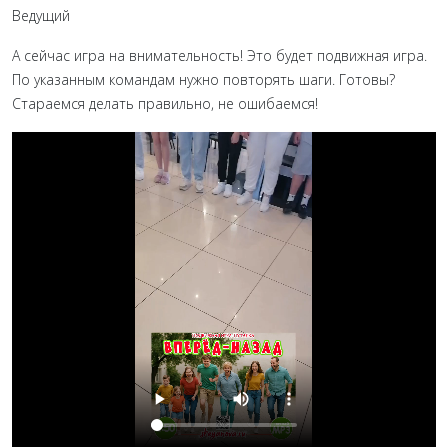
Ведущий
А сейчас игра на внимательность! Это будет подвижная игра.
По указанным командам нужно повторять шаги. Готовы?
Стараемся делать правильно, не ошибаемся!