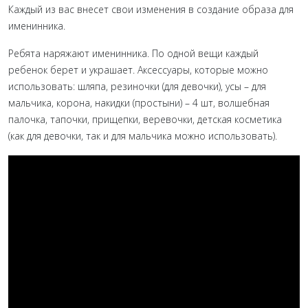
Каждый из вас внесет свои изменения в создание образа для
именинника.
Ребята наряжают именинника. По одной вещи каждый
ребенок берет и украшает. Аксессуары, которые можно
использовать: шляпа, резиночки (для девочки), усы – для
мальчика, корона, накидки (простыни) – 4 шт, волшебная
палочка, тапочки, прищепки, веревочки, детская косметика
(как для девочки, так и для мальчика можно использовать).