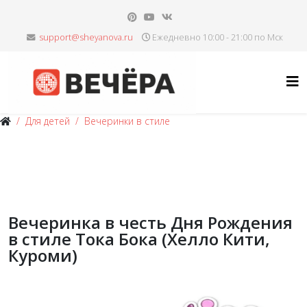
Ежедневно 10:00 - 21:00 по Мск
Для детей
Вечеринки в стиле
Вечеринка в честь Дня Рождения
в стиле Тока Бока (Хелло Кити,
Куроми)