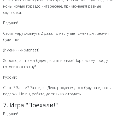
ночь, ночью гораздо интереснее, приключения разные
случаются.
Ведущий
Стоит мэру хлопнуть 2 раза, то наступает смена дня, значит
будет ночь.
(Именинник хлопает)
Хорошо, а что мы будем делать ночью? Пора всему городу
готовиться ко сну?
Куроми:
Спать? Зачем? Раз здесь День рождения, то я буду раздавать
подарки. Но вы, ребята, должны их отгадать.
7. Игра "Поехали!"
Ведущий