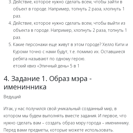
Действие, которое нужно сделать всем, чтобы зайти в
объект в городе. Например, топнуть 2 раза, хлопнуть 1
раз.
Действие, которое нужно сделать всем, чтобы выйти из
объекта в городе. Например, хлопнуть 2 раза, топнуть 1
раз.
Какие персонажи еще живут в этом городе? Хелло Кити и
Куроми точно с нами будут, т.е. помимо их. Оставшиеся
ребята называют по одному герою.
етский квиз «Эпичный день» 5 в 1
4. Задание 1. Образ мэра -
именинника
Ведущий
Итак, у нас получился свой уникальный созданный мир, в
котором мы будем выполнять вместе задания. И первое, что
нужно сделать вам – создать образ мэру города – имениннику.
Перед вами предметы, которые можете использовать.