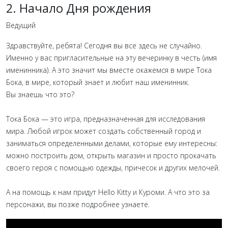
2. Начало Дня рождения
Ведущий
Здравствуйте, ребята! Сегодня вы все здесь не случайно.
Именно у вас пригласительные на эту вечеринку в честь (имя
именинника). А это значит мы вместе окажемся в мире Тока
Бока, в мире, который знает и любит наш именинник.
Вы знаешь что это?
Тока Бока — это игра, предназначенная для исследования
мира. Любой игрок может создать собственный город и
заниматься определенными делами, которые ему интересны:
можно построить дом, открыть магазин и просто прокачать
своего героя с помощью одежды, причесок и других мелочей.
А на помощь к нам придут Hello Kitty и Куроми. А что это за
персонажи, вы позже подробнее узнаете.