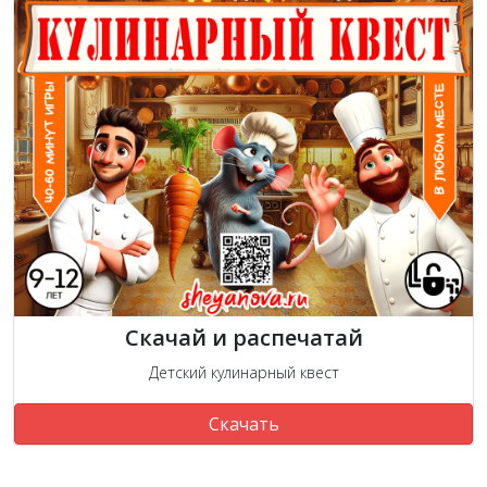
Скачай и распечатай
Детский кулинарный квест
Скачать