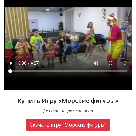
Купить Игру «Морские фигуры»
Детская подвижная игра
Скачать игру "Морские фигуры"