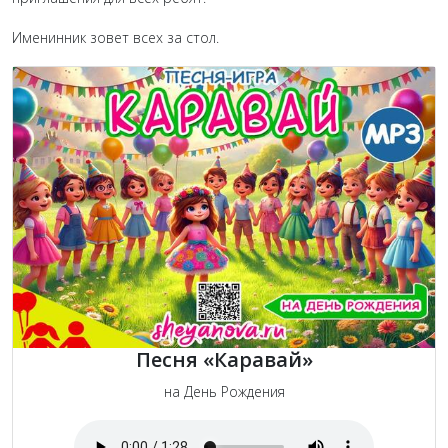
Именинник зовет всех за стол.
Песня «Каравай»
на День Рождения