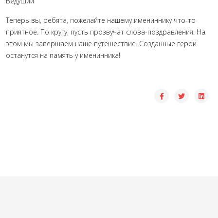
Ведущий
Теперь вы, ребята, пожелайте нашему имениннику что-то
приятное. По кругу, пусть прозвучат слова-поздравления. На
этом мы завершаем наше путешествие. Созданные герои
останутся на память у именинника!