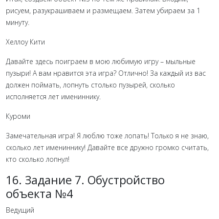
рисуем, разукрашиваем и размещаем. Затем убираем за 1
минуту.
Хеллоу Кити
Давайте здесь поиграем в мою любимую игру – мыльные
пузыри! А вам нравится эта игра? Отлично! За каждый из вас
должен поймать, лопнуть столько пузырей, сколько
исполняется лет имениннику.
Куроми
Замечательная игра! Я люблю тоже лопать! Только я не знаю,
сколько лет имениннику! Давайте все дружно громко считать,
кто сколько лопнул!
16. Задание 7. Обустройство
объекта №4
Ведущий