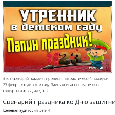
Этот сценарий поможет провести патриотический праздник -
23 февраля в детском саду. Здесь описаны тематические
конкурсы и игры для детей.
Сценарий
праздника
ко
Дню
защитни
Целевая
аудитория:
дети
4–