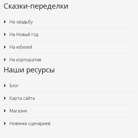
Сказки-переделки
На свадьбу
На Новый год
На юбилей
На корпоратив
Наши ресурсы
Блог
Карта сайта
Магазин
Новинки сценариев