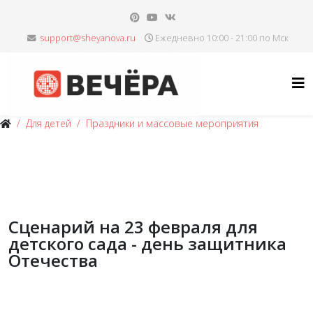
Ежедневно 10:00 - 21:00 по Мск
Для детей
Праздники и массовые мероприятия
Сценарий на 23 февраля для
детского сада - день защитника
Отечества