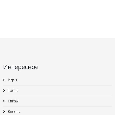
Интересное
Игры
Тосты
Квизы
Квесты