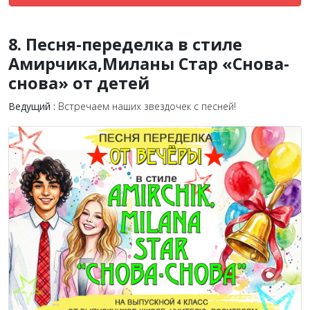
8. Песня-переделка в стиле
Амирчика,Миланы Стар «Снова-
снова» от детей
Ведущий :
Встречаем наших звездочек с песней!