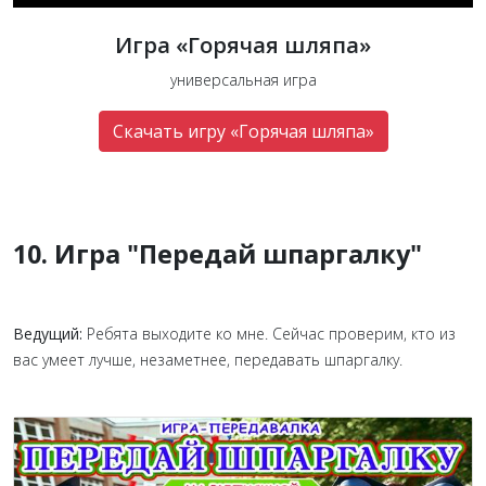
Игра «Горячая шляпа»
универсальная игра
Скачать игру «Горячая шляпа»
10. Игра "Передай шпаргалку"
Ведущий:
Ребята выходите ко мне. Сейчас проверим, кто из
вас умеет лучше, незаметнее, передавать шпаргалку.