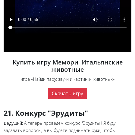
Купить игру Мемори. Итальянские
животные
игра «Найди пару: звуки и картинки животных»
Скачать игру
21. Конкурс "Эрудиты"
Ведущий:
А теперь проведем конкурс "Эрудиты"! Я буду
задавать вопросы, а вы будете поднимать руки, чтобы