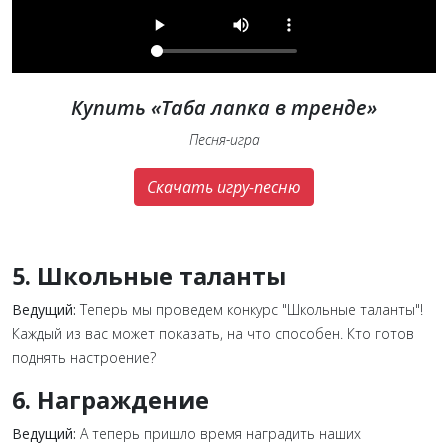
Купить «Таба лапка в тренде»
Песня-игра
Скачать игру-песню
5. Школьные таланты
Ведущий:
Теперь мы проведем конкурс "Школьные таланты"!
Каждый из вас может показать, на что способен. Кто готов
поднять настроение?
6. Награждение
Ведущий:
А теперь пришло время наградить наших