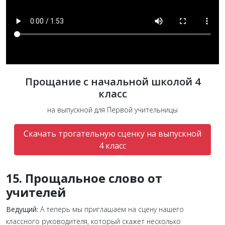
Прощание с начальной школой 4
класс
на выпускной для Первой учительницы
Скачать трогательную сценку на выпускной
4 класс
15. Прощальное слово от
учителей
Ведущий:
А теперь мы приглашаем на сцену нашего
классного руководителя, который скажет несколько