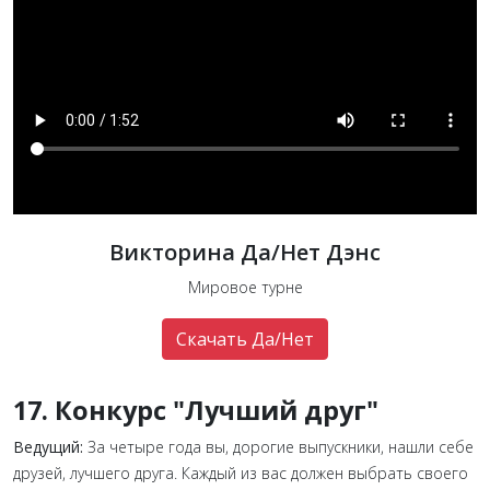
Викторина Да/Нет Дэнс
Мировое турне
Скачать Да/Нет
17. Конкурс "Лучший друг"
Ведущий:
За четыре года вы, дорогие выпускники, нашли себе
друзей, лучшего друга. Каждый из вас должен выбрать своего