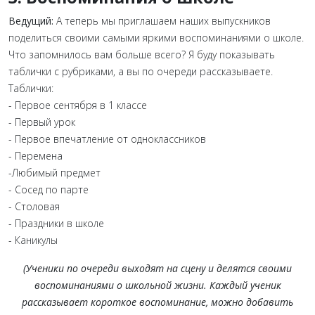
Ведущий:
А теперь мы приглашаем наших выпускников
поделиться своими самыми яркими воспоминаниями о школе.
Что запомнилось вам больше всего? Я буду показывать
таблички с рубриками, а вы по очереди рассказываете.
Таблички:
- Первое сентября в 1 классе
- Первый урок
- Первое впечатление от одноклассников
- Перемена
-Любимый предмет
- Сосед по парте
- Столовая
- Праздники в школе
- Каникулы
(
Ученики по очереди выходят на сцену и делятся своими
воспоминаниями о школьной жизни.
Каждый ученик
рассказывает короткое воспоминание, можно добавить