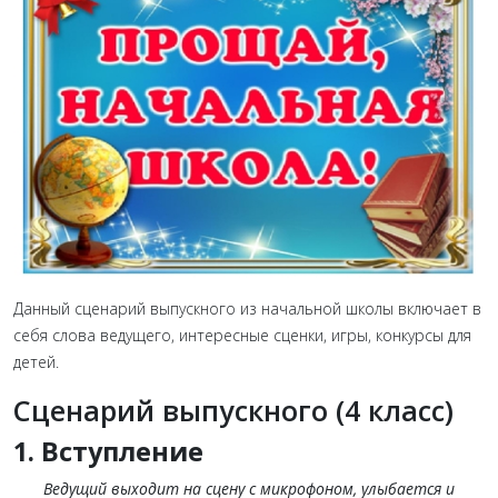
Данный сценарий выпускного из начальной школы включает в
себя слова ведущего, интересные сценки, игры, конкурсы для
детей.
Сценарий выпускного (4 класс)
1. Вступление
Ведущий выходит на сцену с микрофоном, улыбается и