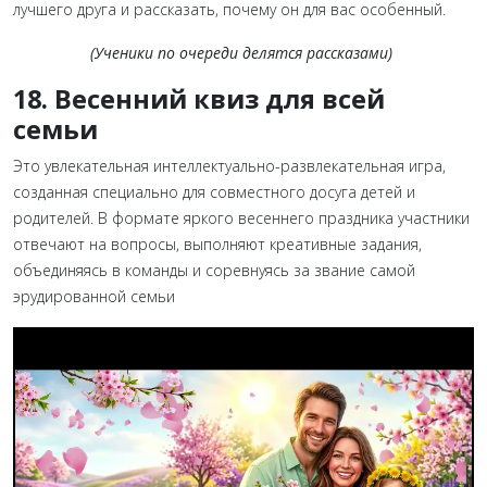
лучшего друга и рассказать, почему он для вас особенный.
(Ученики по очереди делятся рассказами)
18. Весенний квиз для всей
семьи
Это увлекательная интеллектуально-развлекательная игра,
созданная специально для совместного досуга детей и
родителей. В формате яркого весеннего праздника участники
отвечают на вопросы, выполняют креативные задания,
объединяясь в команды и соревнуясь за звание самой
эрудированной семьи