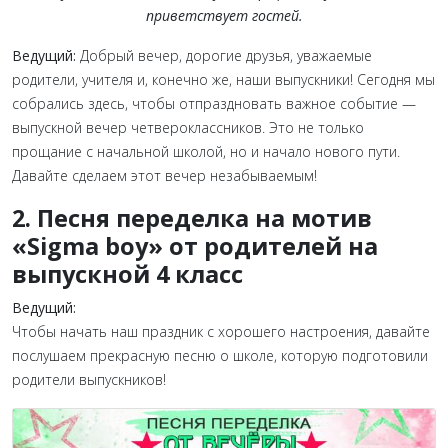
приветствует гостей.
Ведущий:
Добрый вечер, дорогие друзья, уважаемые
родители, учителя и, конечно же, наши выпускники! Сегодня мы
собрались здесь, чтобы отпраздновать важное событие —
выпускной вечер четвероклассников. Это не только
прощание с начальной школой, но и начало нового пути.
Давайте сделаем этот вечер незабываемым!
2. Песня переделка на мотив
«Sigma boy» от родителей на
выпускной 4 класс
Ведущий:
Чтобы начать наш праздник с хорошего настроения, давайте
послушаем прекрасную песню о школе, которую подготовили
родители выпускников!