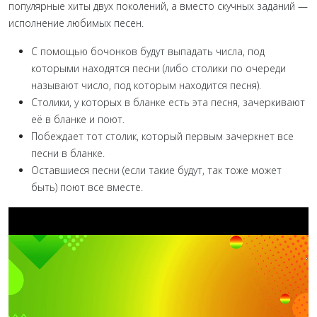
популярные хиты двух поколений, а вместо скучных заданий —
исполнение любимых песен.
С помощью бочонков будут выпадать числа, под
которыми находятся песни (либо столики по очереди
называют число, под которым находится песня).
Столики, у которых в бланке есть эта песня, зачеркивают
её в бланке и поют.
Побеждает тот столик, который первым зачеркнет все
песни в бланке.
Оставшиеся песни (если такие будут, так тоже может
быть) поют все вместе.