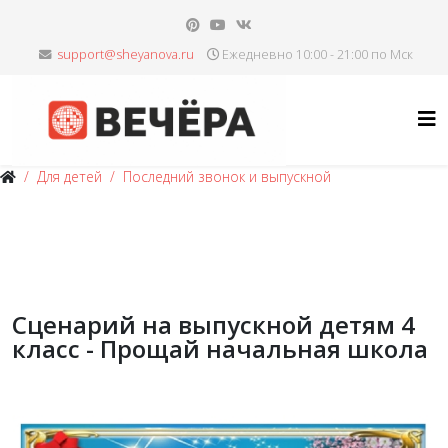
Ежедневно 10:00 - 21:00 по Мск
Для детей
Последний звонок и выпускной
Сценарий на выпускной детям 4
класс - Прощай начальная школа