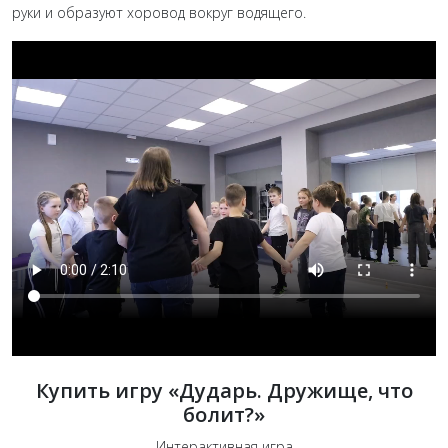
руки и образуют хоровод вокруг водящего.
Купить игру «Дударь. Дружище, что
болит?»
Интерактивная игра