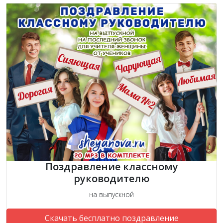
Поздравление классному
руководителю
на выпускной
Скачать бесплатно поздравление