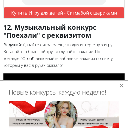
Купить Игру для детей - Сигмабой с шариками
12. Музыкальный конкурс
"Поехали" с реквизитом
Ведущий:
Давайте оиграем еще в одну интересную игру.
Вставайте в большой круг и слушайте задание. По
команде
"Стоп!"
выполняйте забавные задания по цвету,
который у вас в руках оказался.
×
Новые конкурсы каждую неделю!