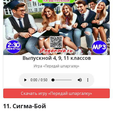
Выпускной 4, 9, 11 классов
Игра «Передай шпаргалку»
Скачать игру «Передай шпаргалку»
11. Сигма-Бой