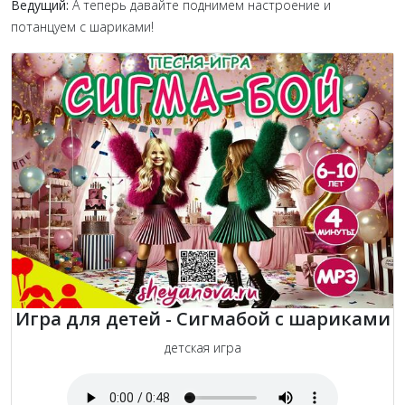
Ведущий:
А теперь давайте поднимем настроение и
потанцуем с шариками!
Игра для детей - Сигмабой с шариками
детская игра