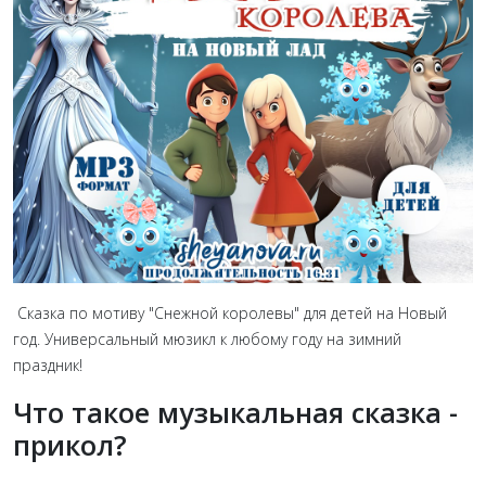
Сказка по мотиву "Снежной королевы" для детей на Новый
год. Универсальный мюзикл к любому году на зимний
праздник!
Что такое музыкальная сказка -
прикол?