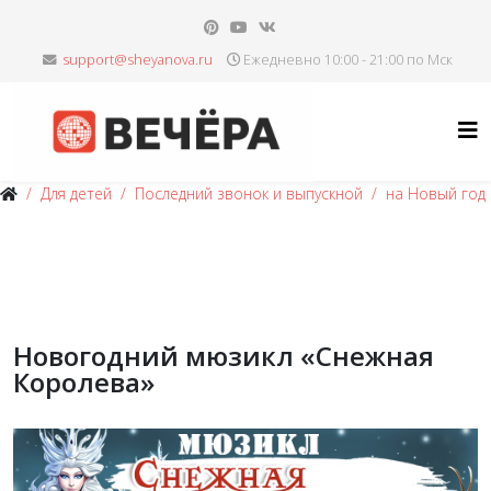
Ежедневно 10:00 - 21:00 по Мск
Для детей
Последний звонок и выпускной
на Новый год
Новогодний мюзикл «Снежная
Королева»