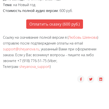
Тема:
на Новый год
Стоимость полной аудио версии:
600 руб.
Оплатить сказку (600 руб.)
Ссылку на скачивание полной версии я (
Любовь Шеянова
)
отправлю после подтверждения оплаты на email
support@sheyanova.ru
, указанный Вами при оформлении
заказа. Если у Вас возникнут вопросы - пишите на либо
звоните +7 (918) 776-51-75 (Viber,
Телеграм
sheyanova_support
)