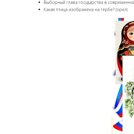
Выборный глава государства в современной 
Какая птица изображена на гербе? (орел)