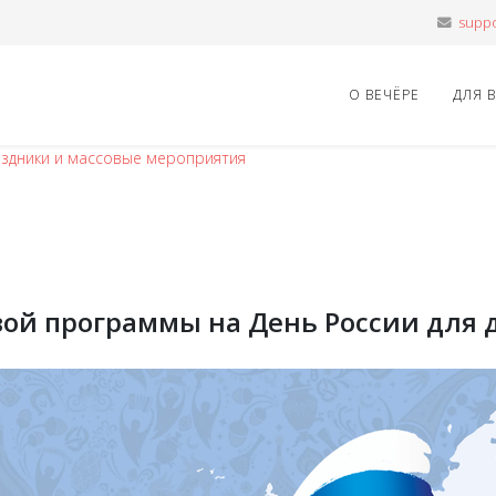
О ВЕЧЁРЕ
ДЛЯ 
здники и массовые мероприятия
ой программы на День России для д