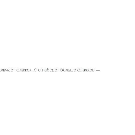
получает флажок. Кто наберёт больше флажков —