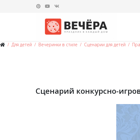
Для детей
Вечеринки в стиле
Сценарии для детей
Пра
Сценарий конкурсно-игров