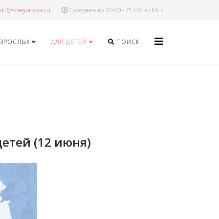
Ежедневно 10:00 - 21:00 по Мск
ВЗРОСЛЫХ
ДЛЯ ДЕТЕЙ
ПОИСК
етей (12 июня)