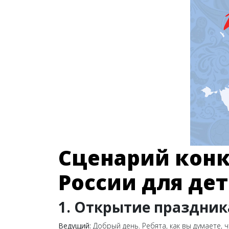
Сценарий конк
России для дет
1. Открытие праздник
Ведущий:
Добрый день. Ребята, как вы думаете,