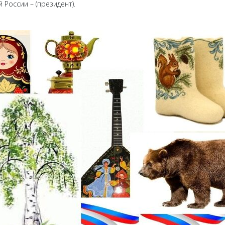
России – (президент).