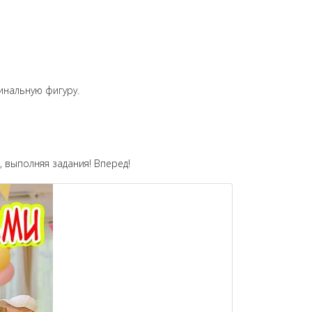
гинальную фигуру.
, выполняя задания! Вперед!