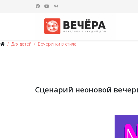
Для детей
Вечеринки в стиле
Сценарий неоновой вечери