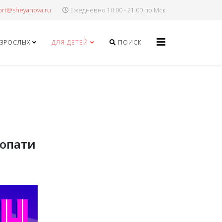
Ежедневно 10:00 - 21:00 по Мск
ВЗРОСЛЫХ
ДЛЯ ДЕТЕЙ
ПОИСК
еопати