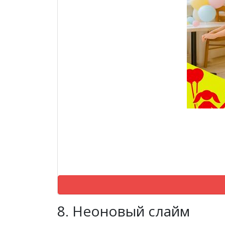
8.
Неоновый слайм