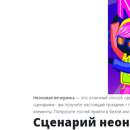
Неоновая вечеринка
— это отличный способ сде
сценарием - вы получите настоящий праздник с 
элементы.
Попросите гостей прийти в белой или
Сценарий неон