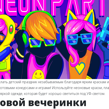
лать детский праздник незабываемым благодаря ярким краскам и
готовыми конкурсами и играми!
Используйте неоновые краски, пла
 яркой одежде, которая будет хорошо светиться под УФ-светом.
овой вечеринки