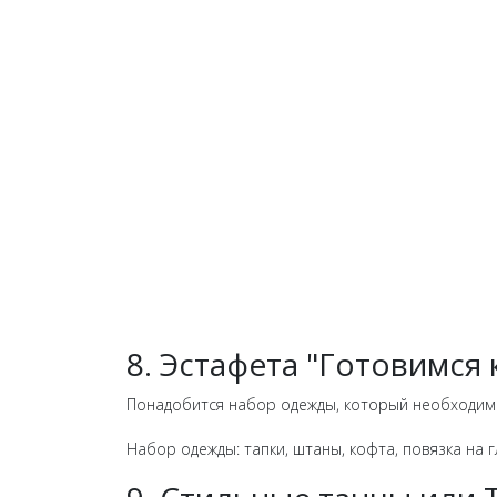
8. Эстафета "Готовимся 
Понадобится набор одежды, который необходимо 
Набор одежды: тапки, штаны, кофта, повязка на гл