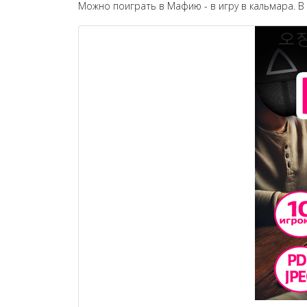
Можно поиграть в Мафию - в игру в кальмара. В