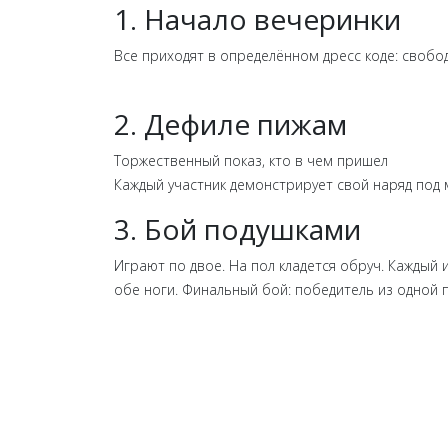
1. Начало вечеринки
Все приходят в определённом дресс коде: свобод
2. Дефиле пижам
Торжественный показ, кто в чем пришел
Каждый участник демонстрирует свой наряд под 
3. Бой подушками
Играют по двое. На пол кладется обруч. Каждый 
обе ноги. Финальный бой: победитель из одной п