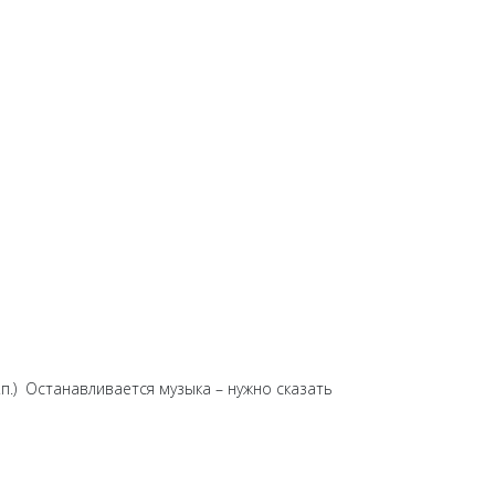
т.п.) Останавливается музыка – нужно сказать