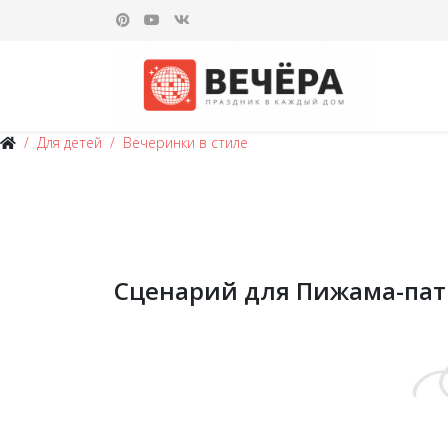
Для детей
Вечеринки в стиле
Сценарий для Пижама-пати