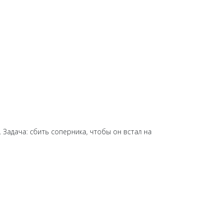
. Задача: сбить соперника, чтобы он встал на