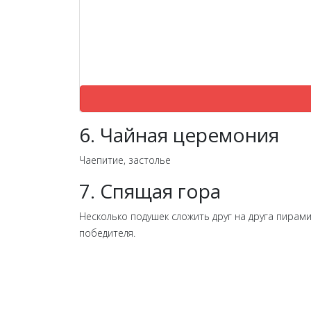
6. Чайная церемония
Чаепитие, застолье
7. Спящая гора
Несколько подушек сложить друг на друга пирамид
победителя.