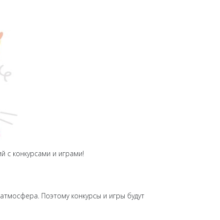
й с конкурсами и играми!
атмосфера. Поэтому конкурсы и игры будут