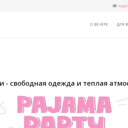
О ВЕЧЁРЕ
ДЛЯ 
 - свободная одежда и теплая атмо