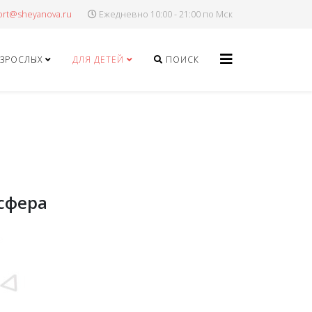
Ежедневно 10:00 - 21:00 по Мск
ВЗРОСЛЫХ
ДЛЯ ДЕТЕЙ
ПОИСК
сфера