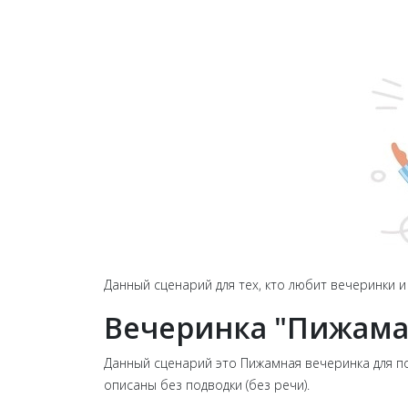
Данный сценарий для тех, кто любит вечеринки 
Вечеринка "Пижама
Данный сценарий это Пижамная вечеринка для по
описаны без подводки (без речи).