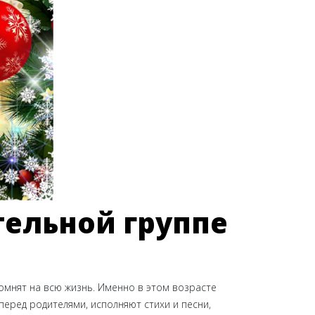
тельной группе
помнят на всю жизнь. Именно в этом возрасте
еред родителями, исполняют стихи и песни,