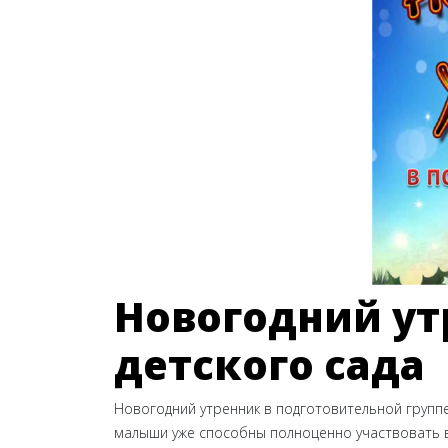
Новогодний ут
детского сада
Новогодний утренник в подготовительной группе
малыши уже способны полноценно участвовать в 