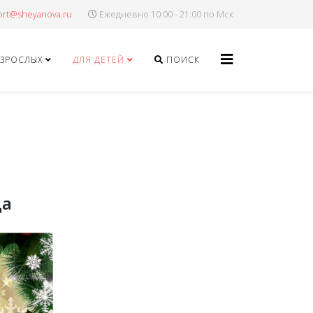
Ежедневно 10:00 - 21:00 по Мск
ВЗРОСЛЫХ
ДЛЯ ДЕТЕЙ
ПОИСК
да