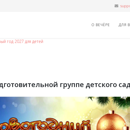
О ВЕЧЁРЕ
ДЛЯ 
ый год 2027 для детей
дготовительной группе детского са